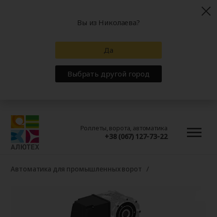
Вы из Николаева?
Да
Выбрать другой город
Роллеты, ворота, автоматика
+38 (067) 127-73-22
Автоматика для промышленных ворот