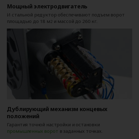
Мощный электродвигатель
И стальной редуктор обеспечивают подъем ворот
площадью до 18 м
и массой до 260 кг.
2
Дублирующий механизм концевых
положений
Гарантия точной настройки и остановки
промышленных ворот
в заданных точках.