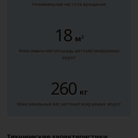
Номинальная частота вращения
18
м
2
Максимальная площадь автоматизируемых
ворот
260
кг
Максимальный вес автоматизируемых ворот
Технические характеристики