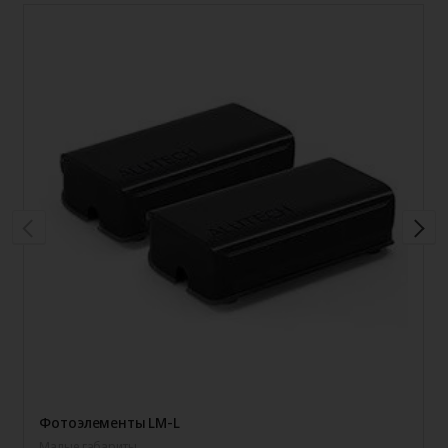
Фотоэлементы LM-L
Малые габариты