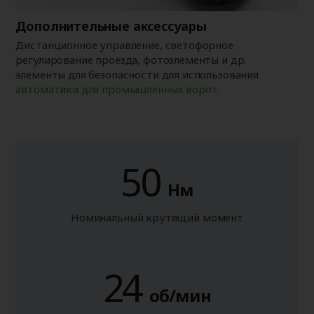
Дополнительные аксессуары
Дистанционное управление, светофорное
регулирование проезда, фотоэлементы и др.
элементы для безопасности для использования
автоматики для промышленных ворот
.
50
Нм
Номинальный крутящий момент
24
об/мин