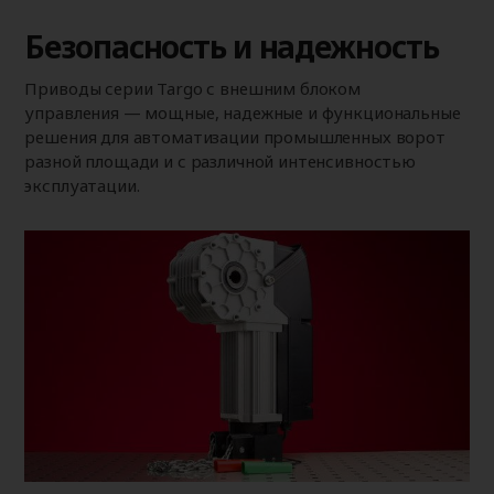
Безопасность и надежность
Приводы серии Targo с внешним блоком
управления — мощные, надежные и функциональные
решения для автоматизации промышленных ворот
разной площади и с различной интенсивностью
эксплуатации.