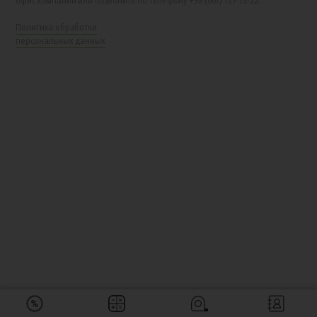
офис компании или позвонить по телефону +38 (067) 127-73-22.
Политика обработки
персональных данных