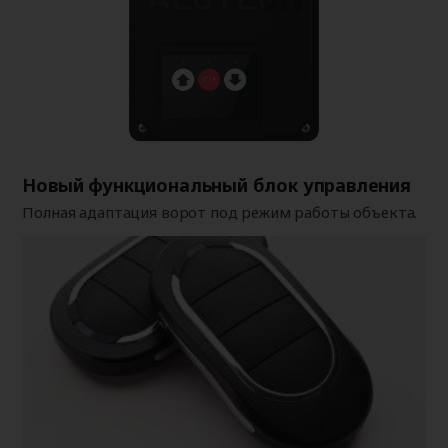
Новый функциональный блок управления
Полная адаптация ворот под режим работы объекта.