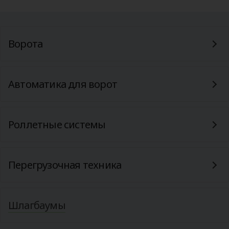
Ворота
Автоматика для ворот
Роллетные системы
Перегрузочная техника
Шлагбаумы