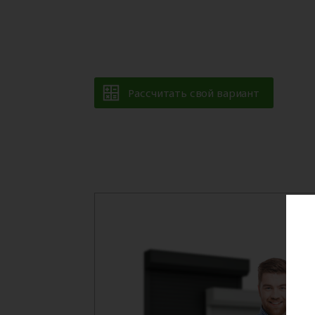
Рассчитать свой вариант