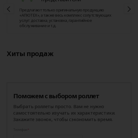
Предлагают только оригинальную продукцию
«АЛЮТЕХ», а также весь комплекс сопутствующих
услуг: доставка, установка, гарантийное
обслуживание и т.д.
Хиты продаж
Поможем с выбором роллет
Выбрать роллеты просто. Вам не нужно
самостоятельно изучать их характеристики.
Закажите звонок, чтобы сэкономить время.
Телефон