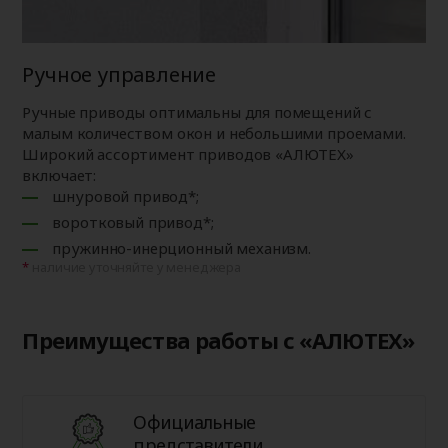
Ручное управление
Ручные приводы оптимальны для помещений с
малым количеством окон и небольшими проемами.
Широкий ассортимент приводов «АЛЮТЕХ»
включает:
шнуровой привод*;
воротковый привод*;
пружинно-инерционный механизм.
наличие уточняйте у менеджера
Преимущества работы с «АЛЮТЕХ»
Официальные
представители