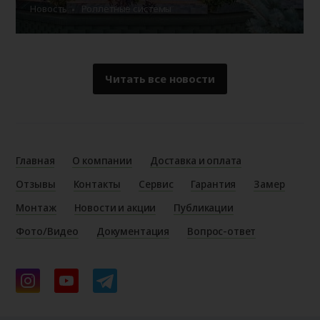
Новость
Роллетные системы
Читать все новости
Главная
О компании
Доставка и оплата
Отзывы
Контакты
Сервис
Гарантия
Замер
Монтаж
Новости и акции
Публикации
Фото/Видео
Документация
Вопрос-ответ