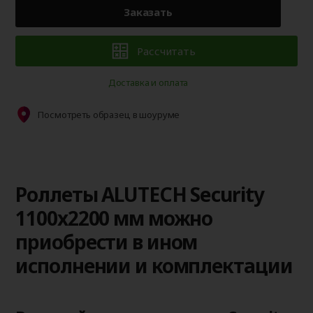
Заказать
Рассчитать
Доставка и оплата
Посмотреть образец в шоуруме
Роллеты ALUTECH Security
1100x2200 мм можно
приобрести в ином
исполнении и комплектации