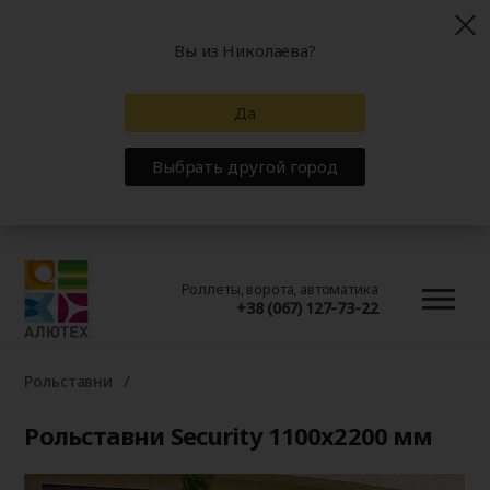
Вы из Николаева?
Да
Выбрать другой город
Роллеты, ворота, автоматика
+38 (067) 127-73-22
Рольставни
Рольставни Security 1100x2200 мм