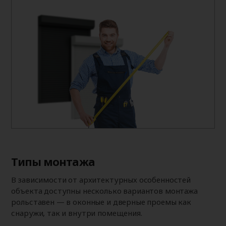
Типы монтажа
В зависимости от архитектурных особенностей
объекта доступны несколько вариантов монтажа
рольставен — в оконные и дверные проемы как
снаружи, так и внутри помещения.