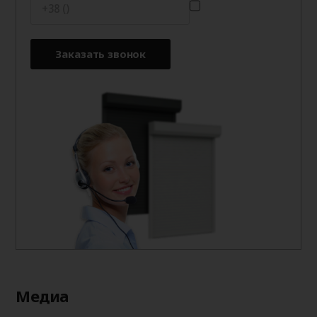
Заказать звонок
Медиа