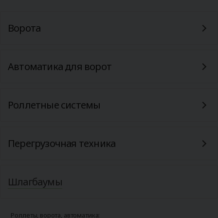
Ворота
Автоматика для ворот
Роллетные системы
Перегрузочная техника
Шлагбаумы
Роллеты, ворота, автоматика: