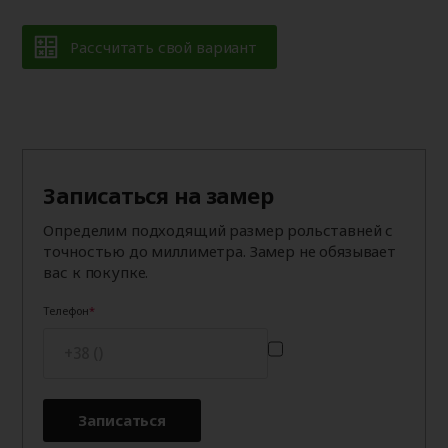
Рассчитать свой вариант
Записаться на замер
Определим подходящий размер рольставней с
точностью до миллиметра. Замер не обязывает
вас к покупке.
Телефон
Записаться