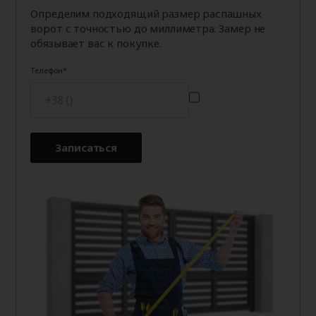
Определим подходящий размер распашных
ворот с точностью до миллиметра. Замер не
обязывает вас к покупке.
Телефон
Записаться