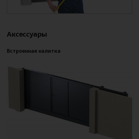
Аксессуары
Встроенная калитка