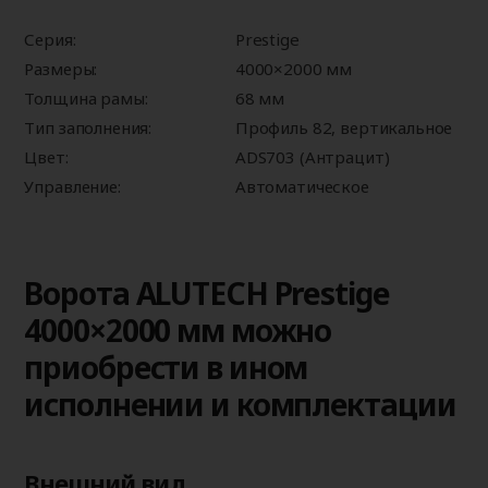
Серия:
Prestige
Размеры:
4000×2000 мм
Толщина рамы:
68 мм
Тип заполнения:
Профиль 82, вертикальное
Цвет:
ADS703 (Антрацит)
Управление:
Автоматическое
Ворота ALUTECH Prestige
4000×2000 мм можно
приобрести в ином
исполнении и комплектации
Внешний вид