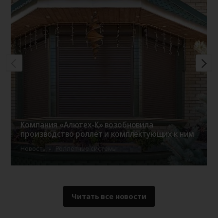
Компания «Алютех-К» возобновила
производство роллет и комплектующих к ним
Новость
Роллетные системы
Читать все новости