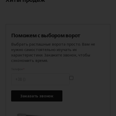
Поможем с выбором ворот
Выбрать распашные ворота просто. Вам не
нужно самостоятельно изучать их
характеристики. Закажите звонок, чтобы
сэкономить время.
Телефон
Заказать звонок