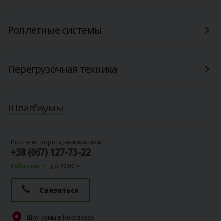
Роллетные системы
Перегрузочная техника
Шлагбаумы
Роллеты, ворота, автоматика:
+38 (067) 127-73-22
Работаем
до 20:00
Связаться
Шоу-румы в Николаеве