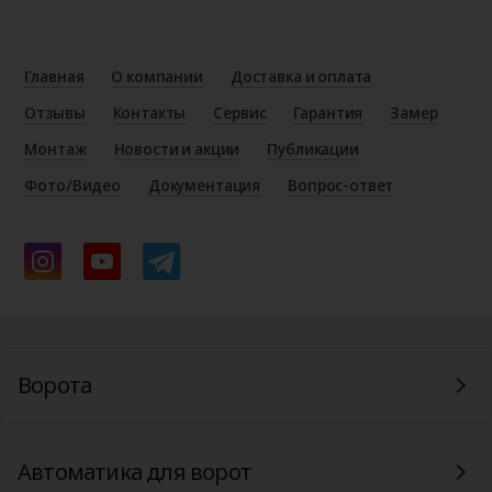
Главная
О компании
Доставка и оплата
Отзывы
Контакты
Сервис
Гарантия
Замер
Монтаж
Новости и акции
Публикации
Фото/Видео
Документация
Вопрос-ответ
Ворота
Автоматика для ворот