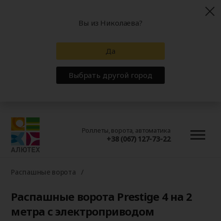
Вы из Николаева?
Да
Выбрать другой город
Роллеты, ворота, автоматика
+38 (067) 127-73-22
Распашные ворота
Распашные ворота Prestige 4 на 2
метра с электроприводом