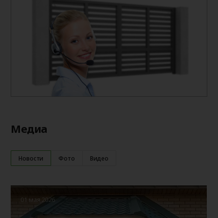
Медиа
Новости
Фото
Видео
01 мая 2026