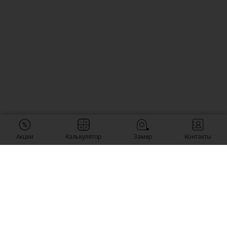
Акции
Калькулятор
Замер
Контакты