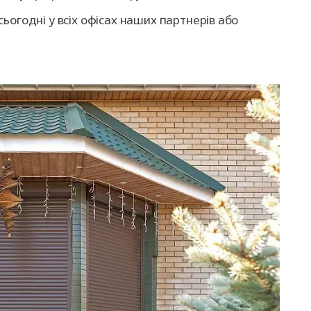
ьогодні у всіх офісах наших партнерів або