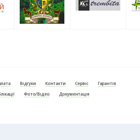
плата
Відгуки
Контакти
Сервіс
Гарантія
лікації
Фото/Відео
Документація