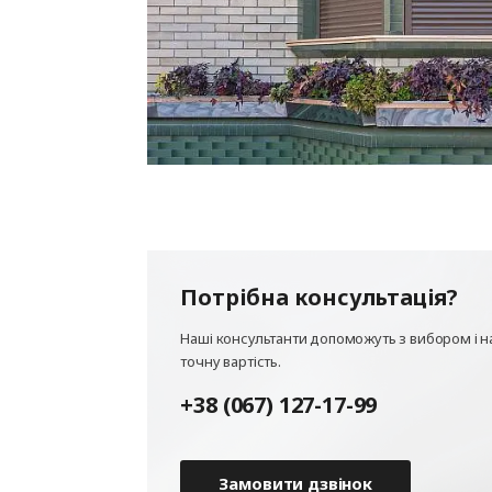
Потрібна консультація?
Наші консультанти допоможуть з вибором і н
точну вартість.
+38 (067) 127-17-99
Замовити дзвінок