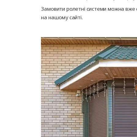
Замовити ролетні системи можна вже с
на нашому сайті.