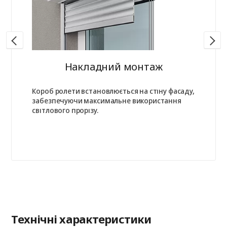
Накладний монтаж
Короб ролети встановлюється на стіну фасаду,
забезпечуючи максимальне використання
світлового прорізу.
Технічні характеристики