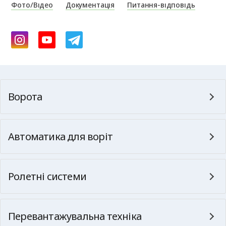
Фото/Відео
Документація
Питання-відповідь
Ворота
Автоматика для воріт
Ролетні системи
Перевантажувальна техніка