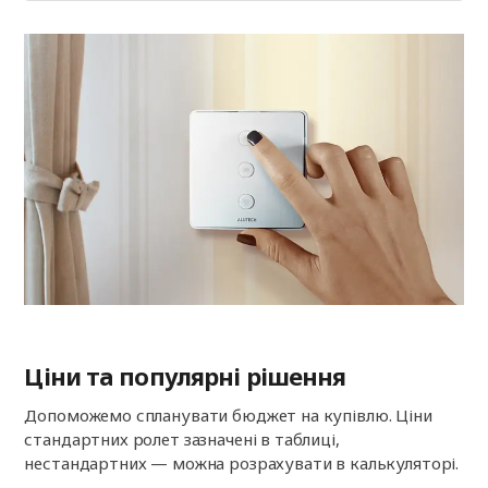
Ціни та популярні рішення
Допоможемо спланувати бюджет на купівлю. Ціни
стандартних ролет зазначені в таблиці,
нестандартних — можна розрахувати в калькуляторі.