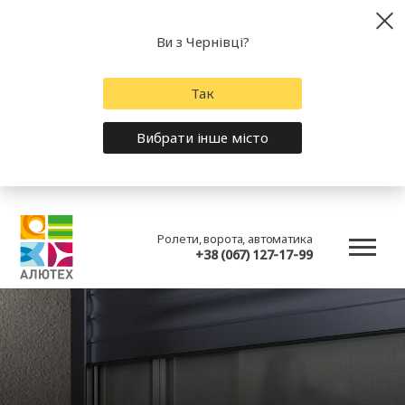
Ви з Чернівці?
Так
Вибрати інше місто
Ролети, ворота, автоматика
+38 (067) 127-17-99