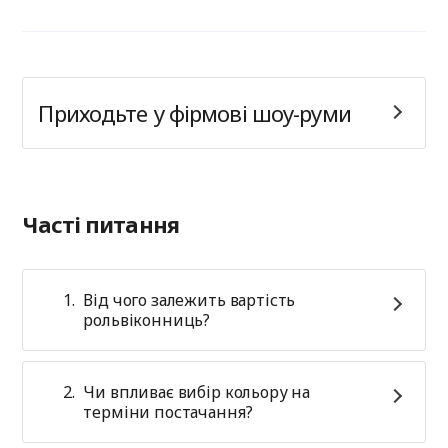
Приходьте у фірмові шоу-руми
Часті питання
Від чого залежить вартість
рольвіконниць?
Чи впливає вибір кольору на
терміни постачання?