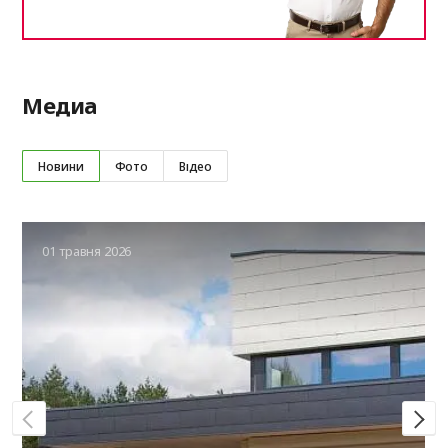
Медиа
Новини
Фото
Відео
01 травня 2026