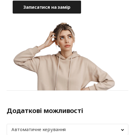
Записатися на замір
Додаткові можливості
Автоматичне керування