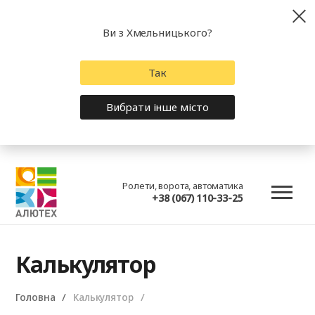
Ви з Хмельницького?
Так
Вибрати інше місто
Ролети, ворота, автоматика
+38 (067) 110-33-25
Калькулятор
Головна
Калькулятор