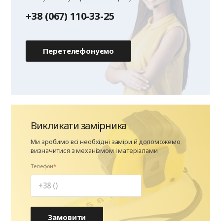
+38 (067) 110-33-25
Перетелефонуємо
Викликати замірника
Ми зробимо всі необхідні заміри й допоможемо
визначитися з механізмом і матеріалами
Телефон
Замовити