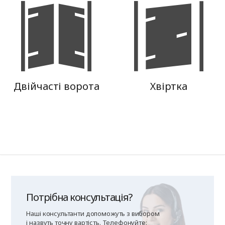
Потрібна консультація?
Наші консультанти допоможуть з вибором
і назвуть точну вартість. Телефонуйте: