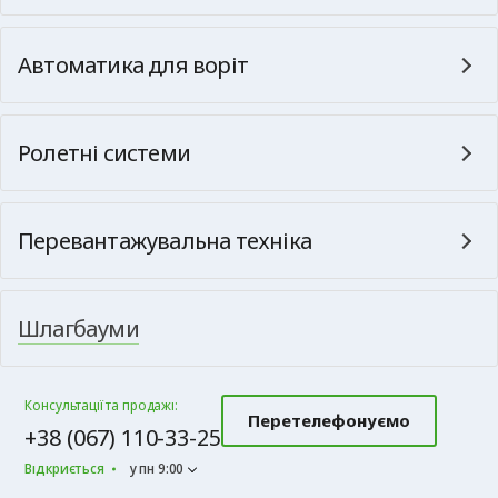
Автоматика для воріт
Ролетні системи
Перевантажувальна техніка
Шлагбауми
Консультації та продажі:
Перетелефонуємо
+38 (067) 110-33-25
Відкриється
у пн 9:00