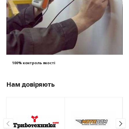
100% контроль якості
Нам довіряють