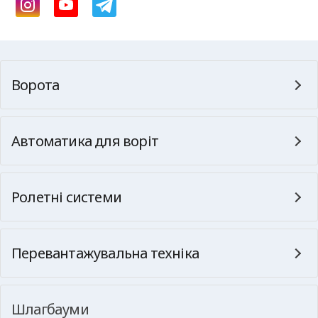
Ворота
Автоматика для воріт
Ролетні системи
Перевантажувальна техніка
Шлагбауми