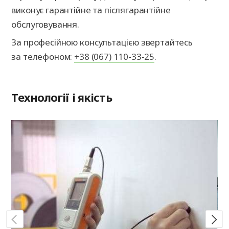
виконує гарантійне та післягарантійне
обслуговування.
За професійною консультацією звертайтесь
за телефоном:
+38 (067) 110-33-25
.
Технології і якість