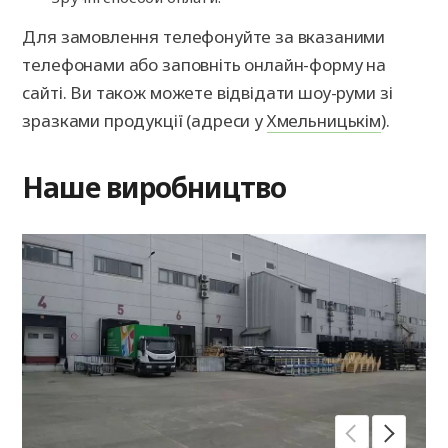
Для замовлення телефонуйте за вказаними
телефонами або заповніть онлайн-форму на
сайті. Ви також можете відвідати шоу-руми зі
зразками продукції (адреси у
Хмельницькім
).
Наше виробництво