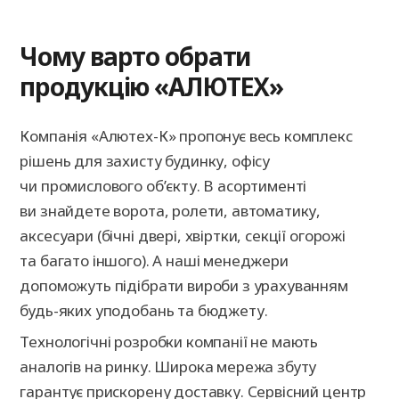
Чому варто обрати
продукцію «АЛЮТЕХ»
Компанія «Алютех-К» пропонує весь комплекс
рішень для захисту будинку, офісу
чи промислового об’єкту. В асортименті
ви знайдете ворота, ролети, автоматику,
аксесуари (бічні двері, хвіртки, секції огорожі
та багато іншого). А наші менеджери
допоможуть підібрати вироби з урахуванням
будь-яких уподобань та бюджету.
Технологічні розробки компанії не мають
аналогів на ринку. Широка мережа збуту
гарантує прискорену доставку. Сервісний центр