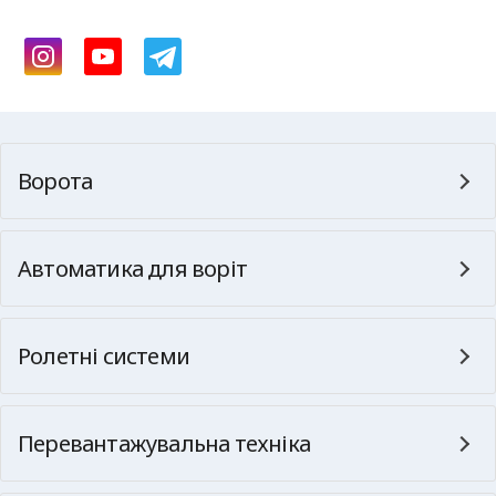
Ворота
Автоматика для воріт
Ролетні системи
Перевантажувальна техніка