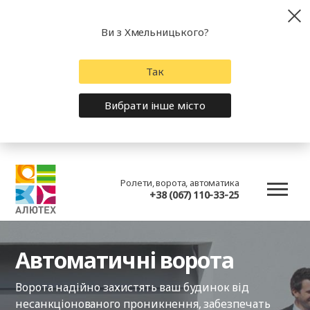
Ви з Хмельницького?
Так
Вибрати інше місто
Ролети, ворота, автоматика
+38 (067) 110-33-25
Автоматичні ворота
Ворота надійно захистять ваш будинок від
несанкціонованого проникнення, забезпечать