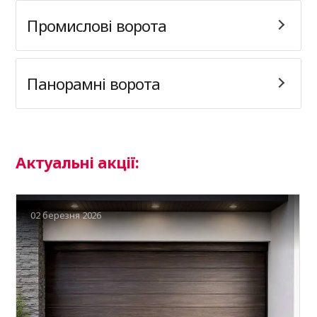
Промислові ворота
Панорамні ворота
Актуальні акції:
02 березня 2026