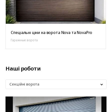
Спеціальні ціни на ворота Nova та NovaPro
Гаражные ворота
Наші роботи
Секційні ворота