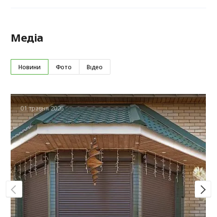
Медіа
Новини
Фото
Відео
01 травня 2026