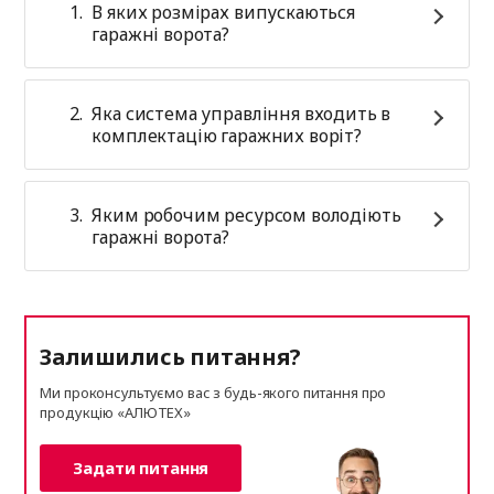
В яких розмірах випускаються
гаражні ворота?
Яка система управління входить в
комплектацію гаражних воріт?
Яким робочим ресурсом володіють
гаражні ворота?
Залишились питання?
Ми проконсультуємо вас з будь-якого питання про
продукцію «АЛЮТЕХ»
Задати питання