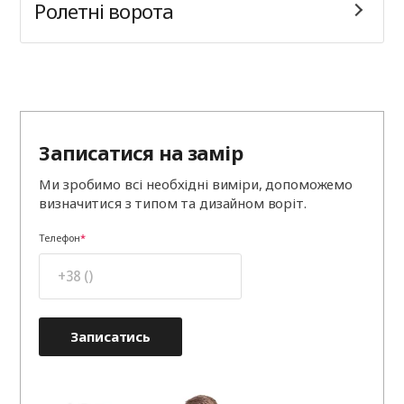
Ролетні ворота
Записатися на замір
Ми зробимо всі необхідні виміри, допоможемо
визначитися з типом та дизайном воріт.
Телефон
Записатись