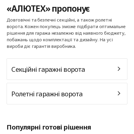
«АЛЮТЕХ» пропонує
Довговічні та безпечні секційні, а також ролетні
ворота. Кожен покупець зможе підібрати оптимальне
рішення для гаража незалежно від наявного бюджету,
побажань щодо комплектації та дизайну. На усі
вироби діє гарантія виробника.
Секційні гаражні ворота
Ролетні гаражні ворота
Популярні готові рішення