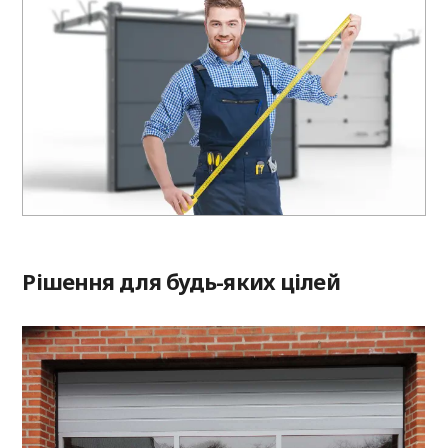
Рішення для будь-яких цілей