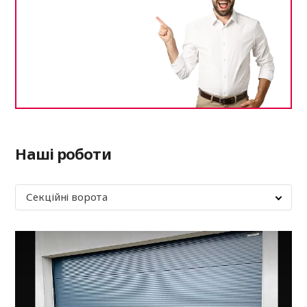
Наші роботи
Секційні ворота