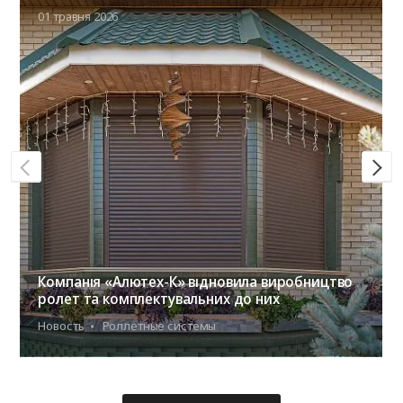
01 травня 2026
Компанія «Алютех-К» відновила виробництво
ролет та комплектувальних до них
Новость
Роллетные системы