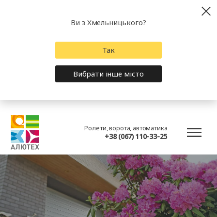
Ви з Хмельницького?
Так
Вибрати інше місто
Ролети, ворота, автоматика
+38 (067) 110-33-25