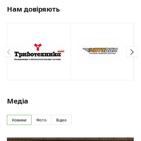
Нам довіряють
Медіа
Новини
Фото
Відео