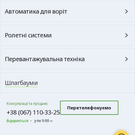
Автоматика для воріт
Ролетні системи
Перевантажувальна техніка
Шлагбауми
Консультації та продажі:
Перетелефонуємо
+38 (067) 110-33-25
Відкриється
у пн 9:00