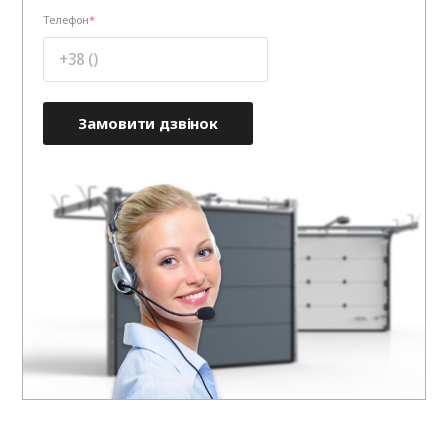
Телефон
Замовити дзвінок