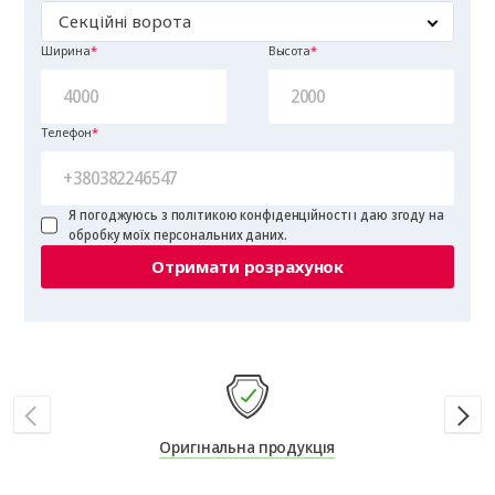
Секційні ворота
Ширина
Высота
Телефон
Я погоджуюсь з політикою конфіденційності і даю згоду на
обробку моїх персональних даних.
Отримати розрахунок
Оригінальна продукція