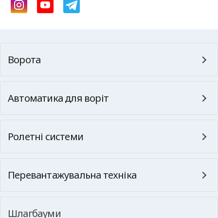
Ворота
Автоматика для воріт
Ролетні системи
Перевантажувальна техніка
Шлагбауми