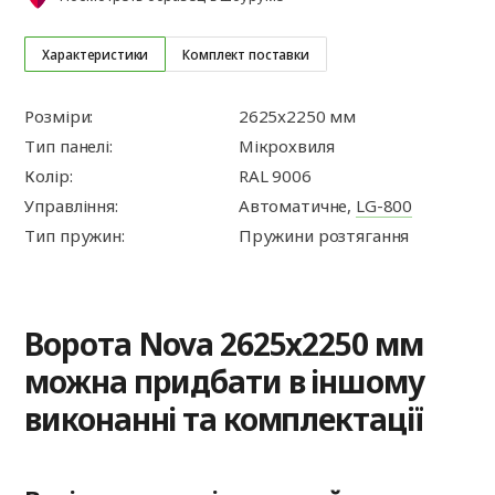
Характеристики
Комплект поставки
Розміри:
2625x2250 мм
Тип панелі:
Мікрохвиля
Колір:
RAL 9006
Управління:
Автоматичне,
LG-800
Тип пружин:
Пружини розтягання
Ворота Nova 2625x2250 мм
можна придбати в іншому
виконанні та комплектації