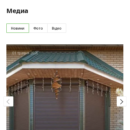
Медиа
Новини
Фото
Відео
01 травня 2026