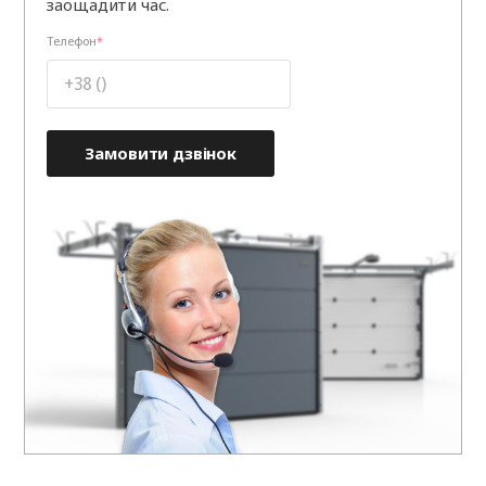
заощадити час.
Телефон
Замовити дзвінок