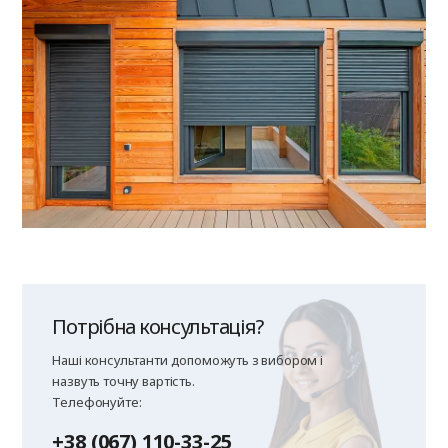
Потрібна консультація?
Наші консультанти допоможуть з вибором і
назвуть точну вартість.
Телефонуйте:
+38 (067) 110-33-25