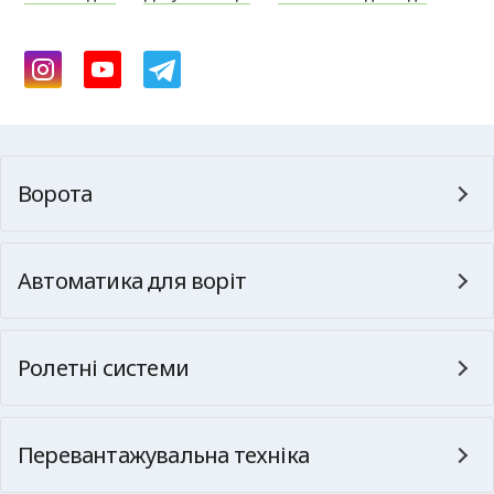
Ворота
Автоматика для воріт
Ролетні системи
Перевантажувальна техніка