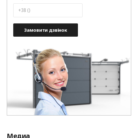
Замовити дзвінок
Медиа