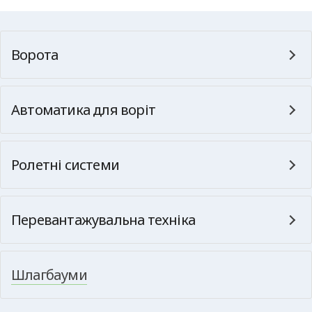
Ворота
Автоматика для воріт
Ролетні системи
Перевантажувальна техніка
Шлагбауми