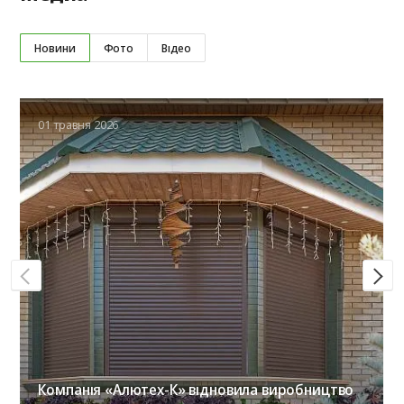
Новини
Фото
Відео
01 травня 2026
Компанія «Алютех-К» відновила виробництво