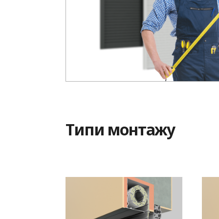
Типи монтажу