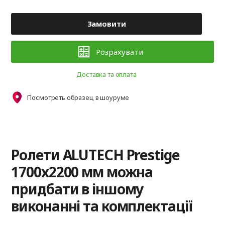
Замовити
Розрахувати
Доставка та оплата
Посмотреть образец в шоуруме
Ролети ALUTECH Prestige
1700x2200 мм можна
придбати в іншому
виконанні та комплектації