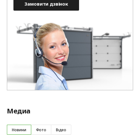
Замовити дзвінок
Медиа
Новини
Фото
Відео