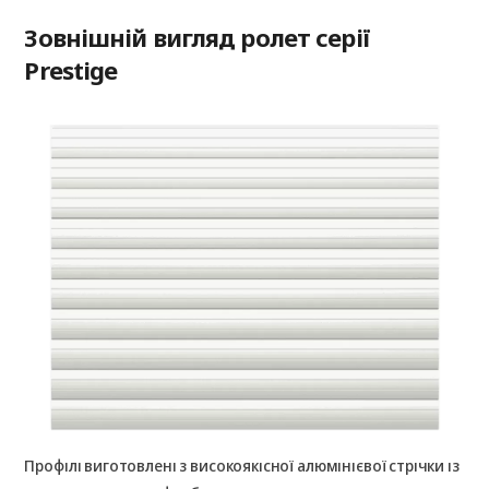
Зовнішній вигляд ролет серії
Prestige
Профілі виготовлені з високоякісної алюмінієвої стрічки із