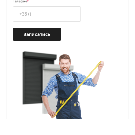
Телефон
Записатись