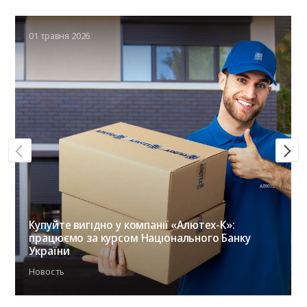
01 травня 2026
Купуйте вигідно у компанії «Алютех-К»:
працюємо за курсом Національного Банку
України
Новость