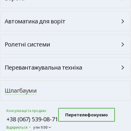
Автоматика для воріт
Ролетні системи
Перевантажувальна техніка
Шлагбауми
Консультації та продажі:
Перетелефонуємо
+38 (067) 539-08-71
Відкриється
у пн 9:00