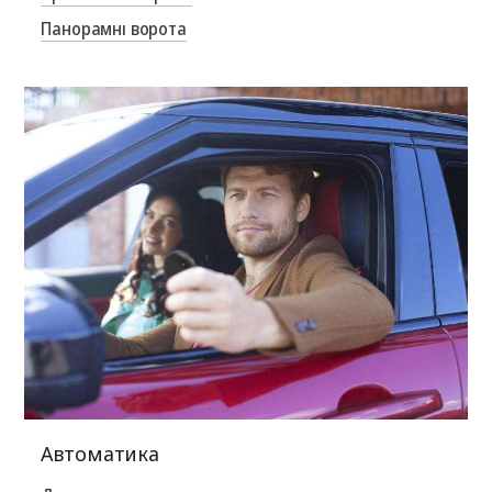
Панорамні ворота
Автоматика