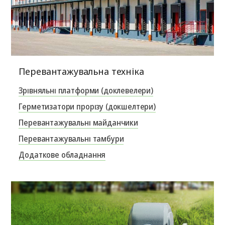
Перевантажувальна техніка
Зрівняльні платформи (доклевелери)
Герметизатори прорізу (докшелтери)
Перевантажувальні майданчики
Перевантажувальні тамбури
Додаткове обладнання