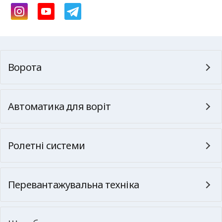
Ворота
Автоматика для воріт
Ролетні системи
Перевантажувальна техніка