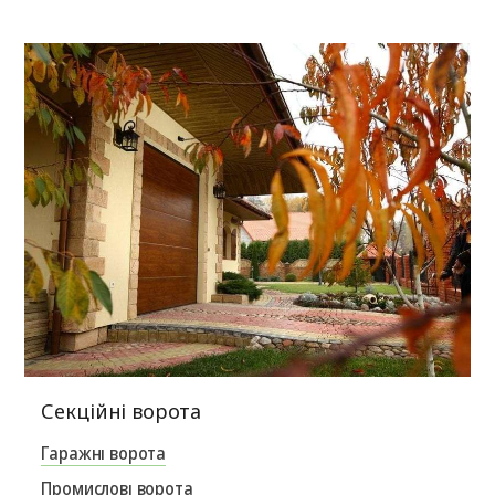
Секційні ворота
Гаражні ворота
Промислові ворота