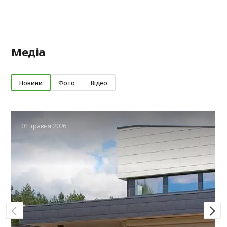
Медіа
Новини
Фото
Відео
01 травня 2026