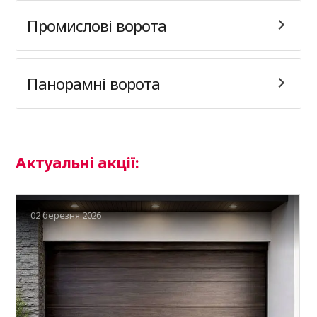
Промислові ворота
Панорамні ворота
Актуальні акції:
02 березня 2026