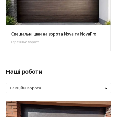
Спеціальні ціни на ворота Nova та NovaPro
Гаражные ворота
Наші роботи
Секційні ворота