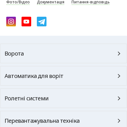
Фото/Відео
Документація
Питання-відповідь
Ворота
Автоматика для воріт
Ролетні системи
Перевантажувальна техніка