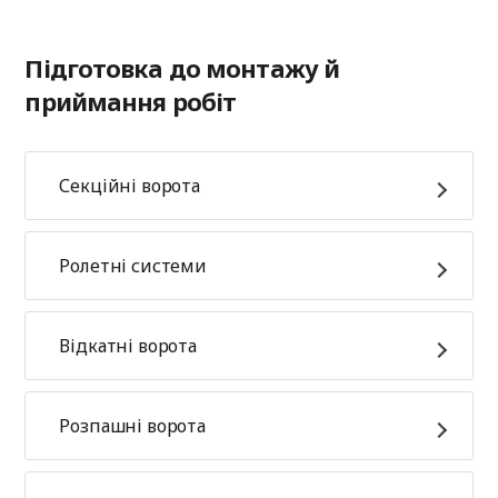
Підготовка до монтажу й
приймання робіт
Секційні ворота
Ролетні системи
Відкатні ворота
Розпашні ворота