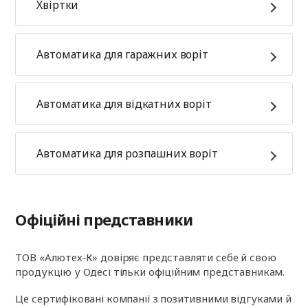
Хвіртки
Автоматика для гаражних воріт
Автоматика для відкатних воріт
Автоматика для розпашних воріт
Офіційні представники
ТОВ «Алютех‑К» довіряє представляти себе й свою
продукцію у Одесі тільки офіційним представникам.
Це сертифіковані компанії з позитивними відгуками й