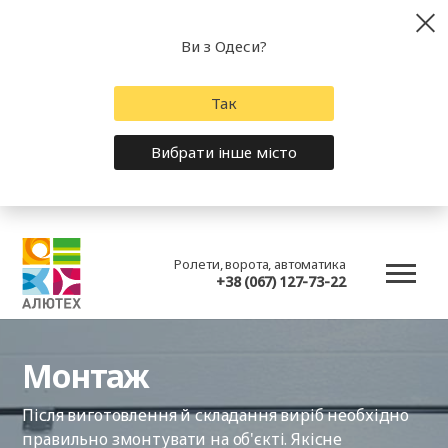
Ви з Одеси?
Так
Вибрати інше місто
Ролети, ворота, автоматика
+38 (067) 127-73-22
Монтаж
Після виготовлення й складання виріб необхідно
правильно змонтувати на об'єкті. Якісне