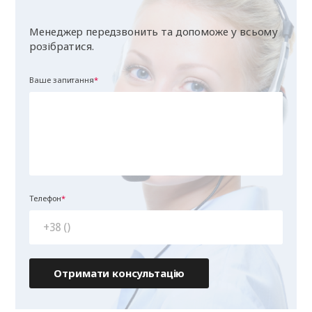
Менеджер передзвонить та допоможе у всьому
розібратися.
Ваше запитання
Телефон
Отримати консультацію