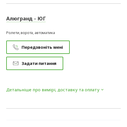
Алюгранд - ЮГ
Ролети, ворота, автоматика
Передзвоніть мені
Задати питання
Детальніше про вимірі, доставку та оплату