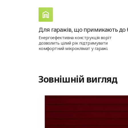
Для гаражів, що примикають до 
Енергоефективна конструкція воріт
дозволить цілий рік підтримувати
комфортний мікроклімат у гаражі.
Зовнішній вигляд