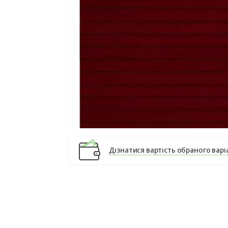
Дізнатися вартість обраного варі