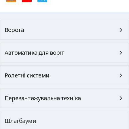
Ворота
Автоматика для воріт
Ролетні системи
Перевантажувальна техніка
Шлагбауми