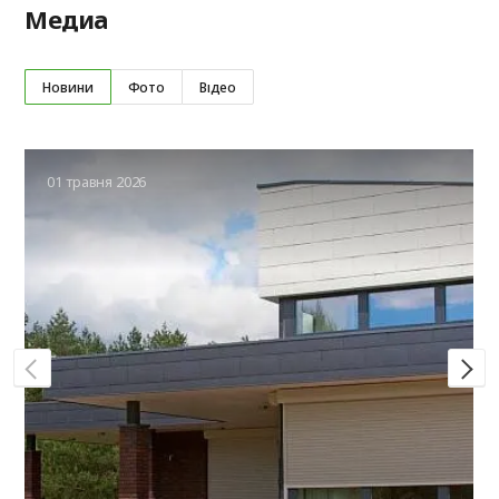
Медиа
Новини
Фото
Відео
01 травня 2026