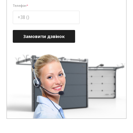
Телефон
Замовити дзвінок