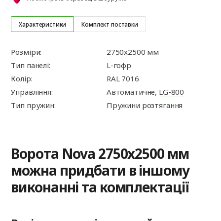
Характеристики
Комплект поставки
Розміри:
2750x2500 мм
Тип панелі:
L-гофр
Колір:
RAL 7016
Управління:
Автоматичне,
LG-800
Тип пружин:
Пружини розтягання
Ворота Nova 2750x2500 мм
можна придбати в іншому
виконанні та комплектації