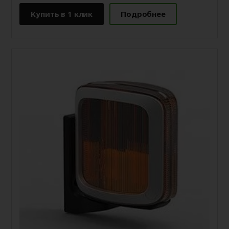
Купить в 1 клик
Подробнее