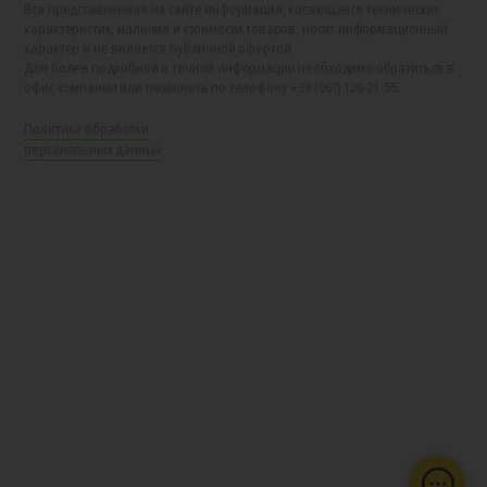
Вся представленная на сайте информация, касающаяся технических
характеристик, наличия и стоимости товаров, носит информационный
характер и не является публичной офертой.
Для более подробной и точной информации необходимо обратиться в
офис компании или позвонить по телефону +38 (067) 126-21-55.
Политика обработки
персональных данных