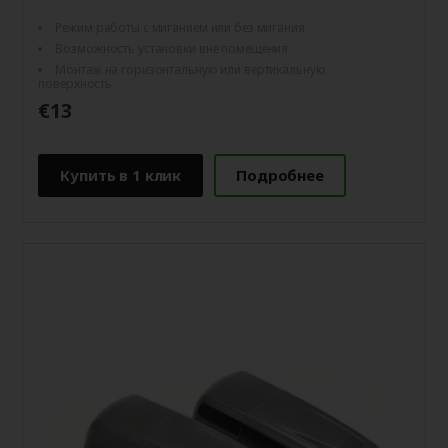
Режим работы с миганием или без мигания
Возможность установки вне помещения
Монтаж на горизонтальную или вертикальную
поверхность
€13
Купить в 1 клик
Подробнее