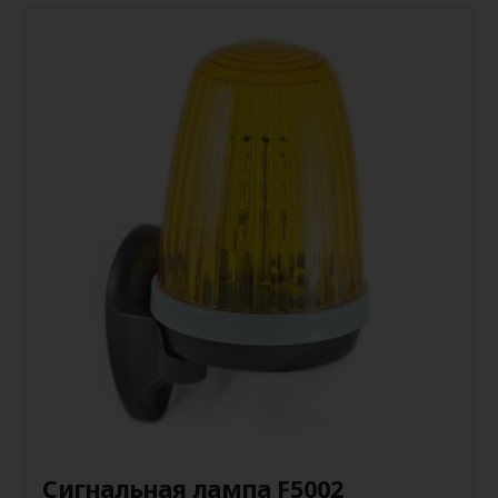
Сигнальная лампа F5002