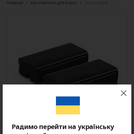
Главная
Автоматика для ворот
Аксессуары
Радимо перейти на українську