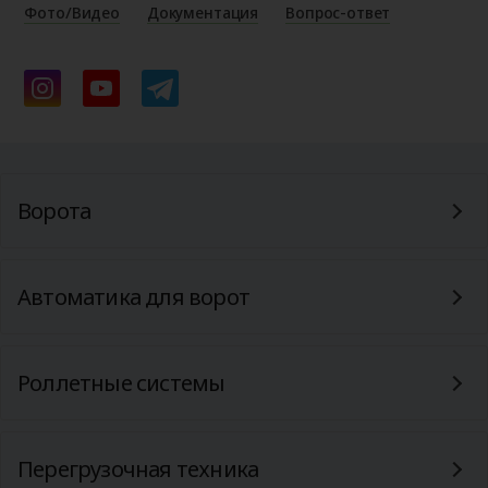
Фото/Видео
Документация
Вопрос-ответ
Ворота
Автоматика для ворот
Роллетные системы
Перегрузочная техника