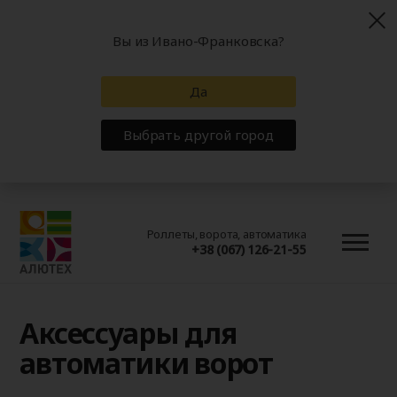
Вы из Ивано-Франковска?
Да
Выбрать другой город
Роллеты, ворота, автоматика
+38 (067) 126-21-55
Аксессуары для
автоматики ворот