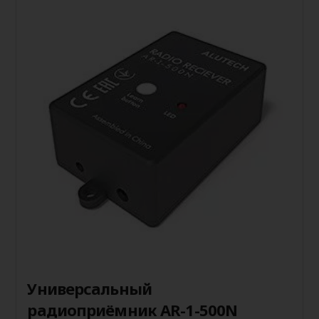
Универсальный
радиоприёмник AR-1-500N