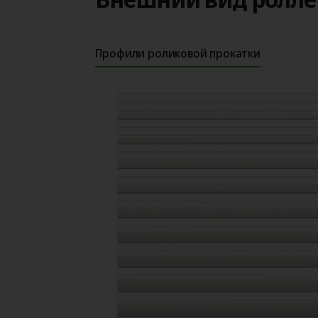
Профили роликовой прокатки