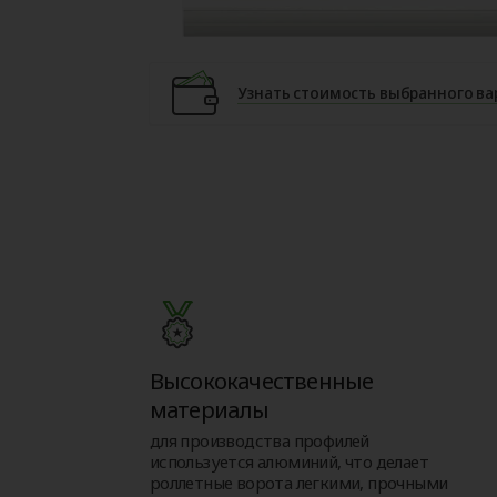
Узнать стоимость выбранного ва
Высококачественные
материалы
для производства профилей
используется алюминий, что делает
роллетные ворота легкими, прочными