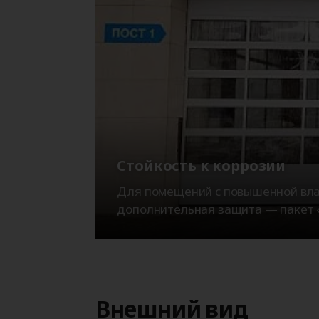
Стойкость к коррозии
Для помещений с повышенной вла
дополнительная защита — пакет 
Внешний вид