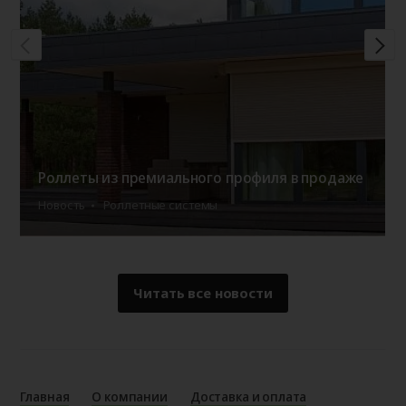
Роллеты из премиального профиля в продаже
Новость
Роллетные системы
Читать все новости
Главная
О компании
Доставка и оплата