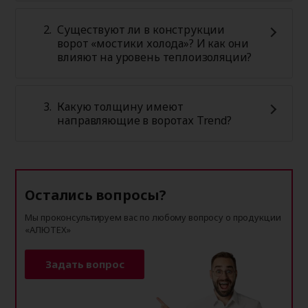
Существуют ли в конструкции
ворот «мостики холода»? И как они
влияют на уровень теплоизоляции?
Какую толщину имеют
направляющие в воротах Trend?
Остались вопросы?
Мы проконсультируем вас по любому вопросу о продукции
«АЛЮТЕХ»
Задать вопрос