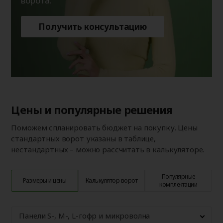
ворота.
Получить консультацию
Цены и популярные решения
Поможем спланировать бюджет на покупку. Цены
стандартных ворот указаны в таблице,
нестандартных – можно рассчитать в калькуляторе.
Популярные
Размеры и цены
Калькулятор ворот
комплектации
Панели S-, M-, L-гофр и микроволна