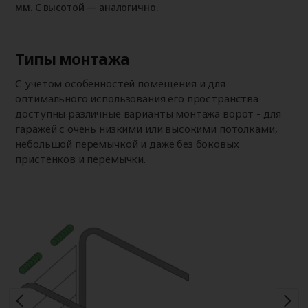
мм. С высотой — аналогично.
Типы монтажа
С учетом особенностей помещения и для
оптимального использования его пространства
доступны различные варианты монтажа ворот - для
гаражей с очень низкими или высокими потолками,
небольшой перемычкой и даже без боковых
пристенков и перемычки.