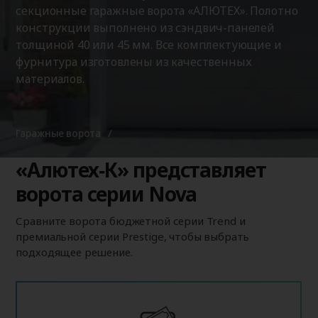
секционные гаражные ворота «АЛЮТЕХ». Полотно
конструкции выполнено из сэндвич-панелей
толщиной 40 или 45 мм. Все комплектующие и
фурнитура изготовлены из качественных
материалов.
Гаражные ворота
«Алютех‑К» представляет
ворота серии Nova
Сравните ворота бюджетной серии Trend и
премиальной серии Prestige, чтобы выбрать
подходящее решение.