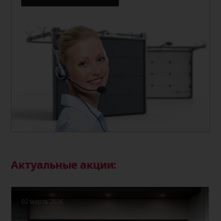
Актуальные акции:
02 марта 2026