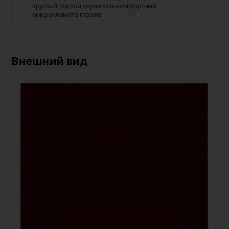
круглый год поддерживать комфортный
микроклимат в гараже.
Внешний вид