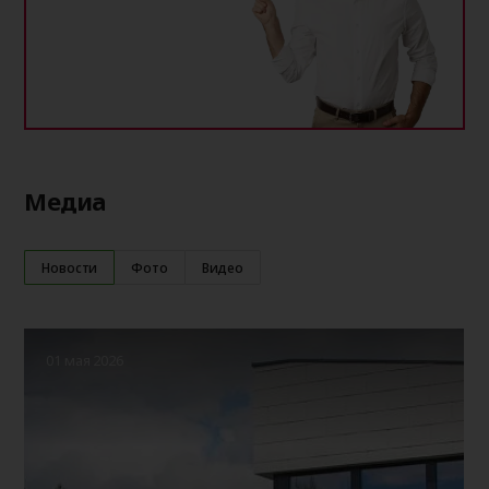
Медиа
Новости
Фото
Видео
01 мая 2026