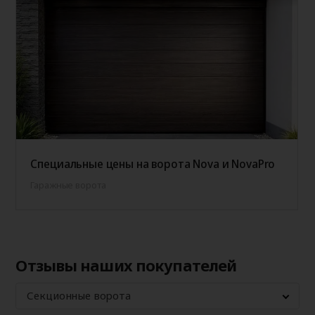
Специальные цены на ворота Nova и NovaPro
Гаражные ворота
Отзывы наших покупателей
Секционные ворота