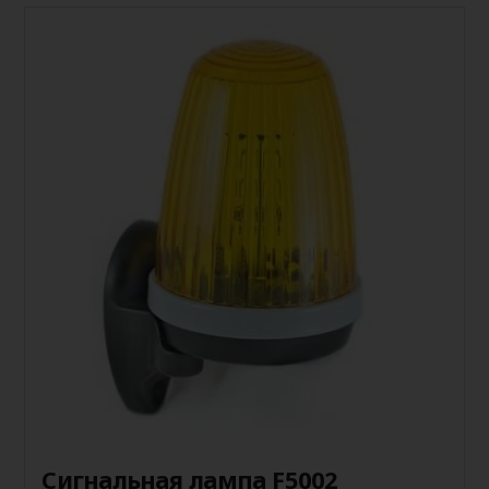
Сигнальная лампа F5002