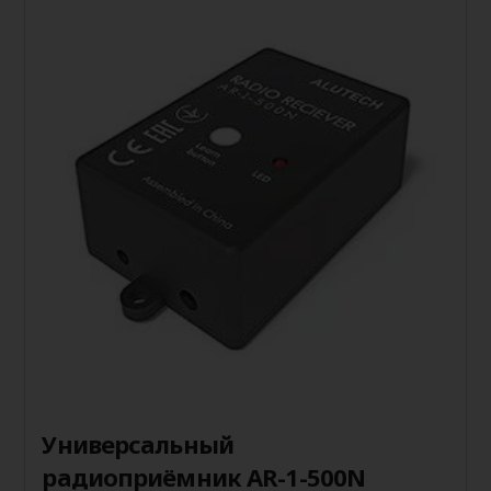
Универсальный
радиоприёмник AR-1-500N