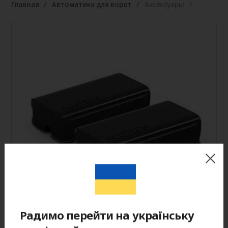
Главная
Автоматика для ворот
Аксессуары
Радимо перейти на українську