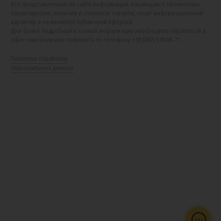
Вся представленная на сайте информация, касающаяся технических
характеристик, наличия и стоимости товаров, носит информационный
характер и не является публичной офертой.
Для более подробной и точной информации необходимо обратиться в
офис компании или позвонить по телефону +38 (067) 539-08-71.
Политика обработки
персональных данных