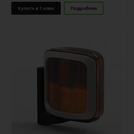
Купить в 1 клик
Подробнее