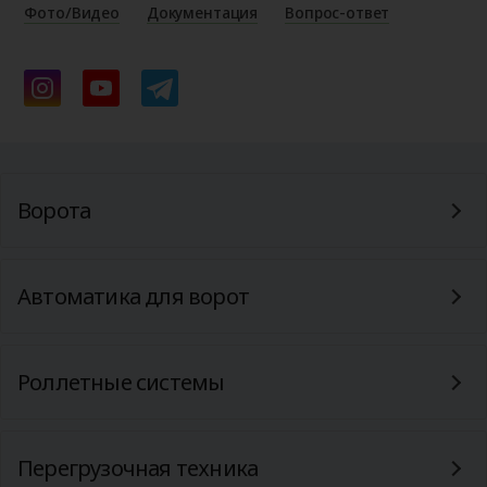
Фото/Видео
Документация
Вопрос-ответ
Ворота
Автоматика для ворот
Роллетные системы
Перегрузочная техника