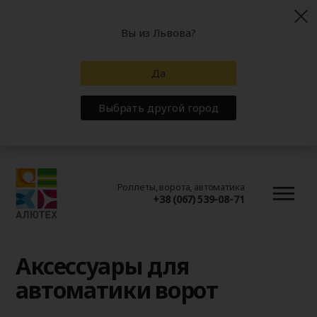
Вы из Львова?
Да
Выбрать другой город
Роллеты, ворота, автоматика
+38 (067) 539-08-71
Аксессуары для
автоматики ворот