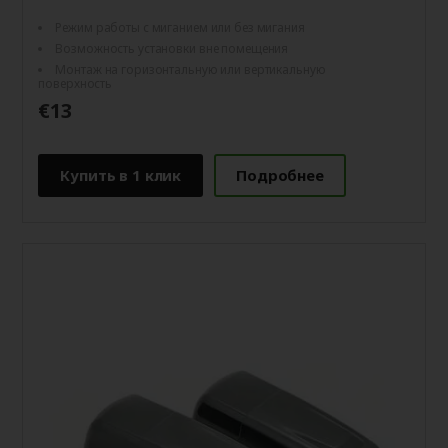
Режим работы с миганием или без мигания
Возможность установки вне помещения
Монтаж на горизонтальную или вертикальную
поверхность
€13
Купить в 1 клик
Подробнее