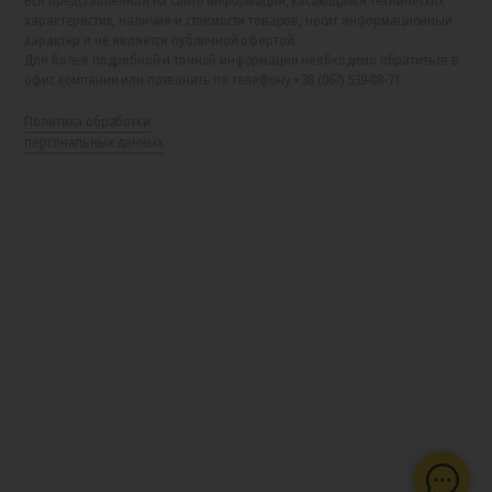
Вся представленная на сайте информация, касающаяся технических
характеристик, наличия и стоимости товаров, носит информационный
характер и не является публичной офертой.
Для более подробной и точной информации необходимо обратиться в
офис компании или позвонить по телефону +38 (067) 539-08-71.
Политика обработки
персональных данных