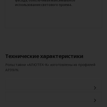
использование светового проема.
Технические характеристики
Рольставни «АЛЮТЕХ-К» изготовлены из профилей
AP39/N.