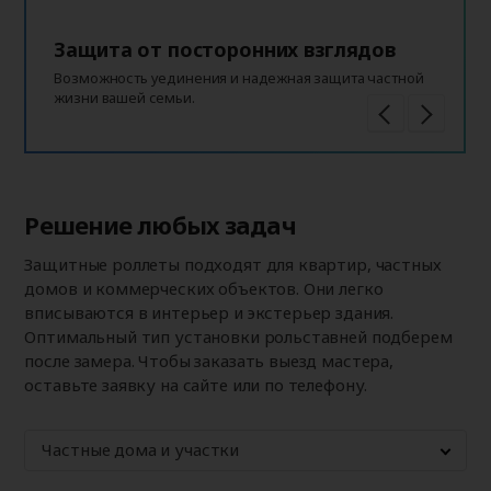
Защита от посторонних взглядов
Возможность уединения и надежная защита частной
жизни вашей семьи.
Решение любых задач
Защитные роллеты подходят для квартир, частных
домов и коммерческих объектов. Они легко
вписываются в интерьер и экстерьер здания.
Оптимальный тип установки рольставней подберем
после замера. Чтобы заказать выезд мастера,
оставьте заявку на сайте или по телефону.
Частные дома и участки