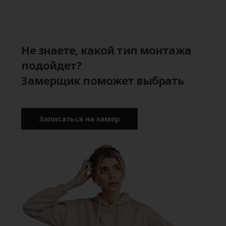
Не знаете, какой тип монтажа
подойдет?
Замерщик поможет выбрать
Записаться на замер