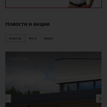
Новости и акции
Новости
Фото
Видео
01 мая 2026