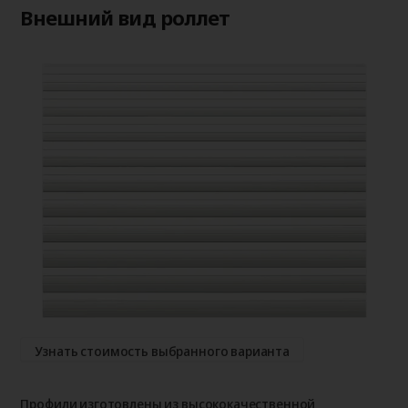
Внешний вид роллет
Узнать стоимость выбранного варианта
Профили изготовлены из высококачественной