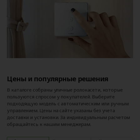
Цены и популярные решения
В каталоге собраны уличные ролокасети, которые
пользуются спросом у покупателей. Выберите
подходящую модель с автоматическим или ручным
управлением. Цены на сайте указаны без учета
доставки и установки. За индивидуальным расчетом
обращайтесь к нашим менеджерам.