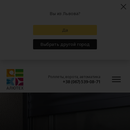
Вы из Львова?
Да
Выбрать другой город
Роллеты, ворота, автоматика
+38 (067) 539-08-71