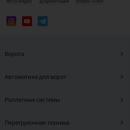
Фото/Видео
Документация
Вопрос-ответ
Ворота
Автоматика для ворот
Роллетные системы
Перегрузочная техника