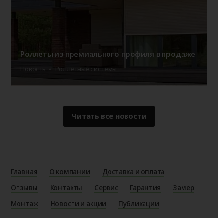
Роллеты из премиального профиля в продаже
Новость
Роллетные системы
Читать все новости
Главная
О компании
Доставка и оплата
Отзывы
Контакты
Сервис
Гарантия
Замер
Монтаж
Новости и акции
Публикации