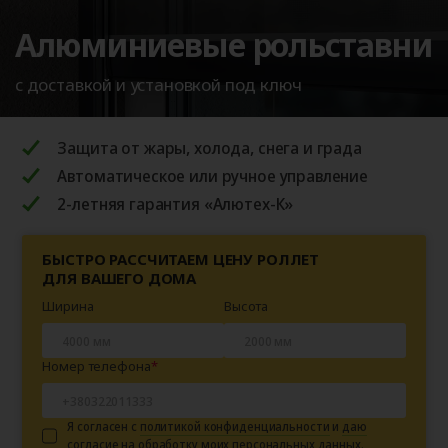
Алюминиевые рольставни
с доставкой и установкой под ключ
Защита от жары, холода, снега и града
Автоматическое или ручное управление
2-летняя гарантия «Алютех-К»
БЫСТРО РАССЧИТАЕМ ЦЕНУ РОЛЛЕТ
ДЛЯ ВАШЕГО ДОМА
Ширина
Высота
Номер телефона
Я согласен с
политикой конфиденциальности
и
даю
согласие на обработку
моих персональных данных.