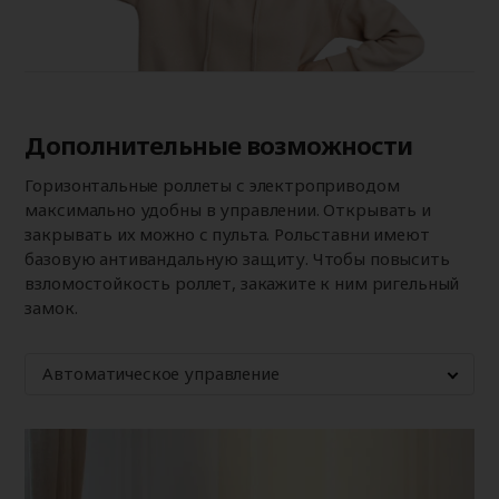
Дополнительные возможности
Горизонтальные роллеты с электроприводом
максимально удобны в управлении. Открывать и
закрывать их можно с пульта. Рольставни имеют
базовую антивандальную защиту. Чтобы повысить
взломостойкость роллет, закажите к ним ригельный
замок.
Автоматическое управление