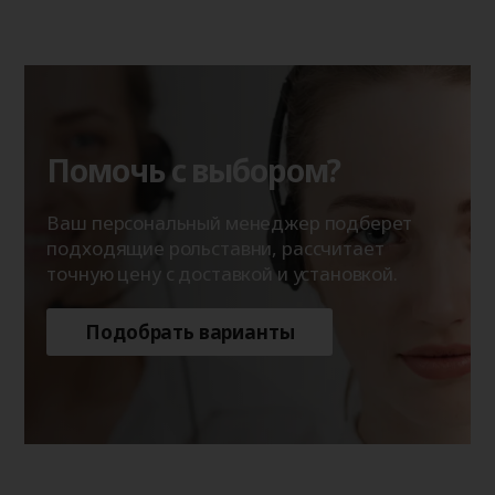
Помочь с выбором?
Ваш персональный менеджер подберет
подходящие рольставни, рассчитает
точную цену с доставкой и установкой.
Подобрать варианты