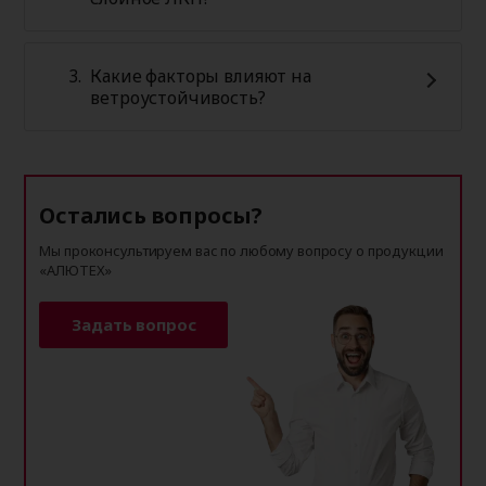
Какие факторы влияют на
ветроустойчивость?
Остались вопросы?
Мы проконсультируем вас по любому вопросу о продукции
«АЛЮТЕХ»
Задать вопрос