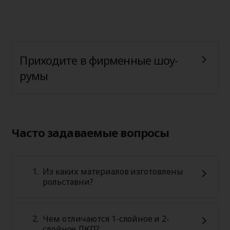
Приходите в фирменные шоу-
румы
Часто задаваемые вопросы
Из каких материалов изготовлены
рольставни?
Чем отличаются 1-слойное и 2-
слойное ЛКП?