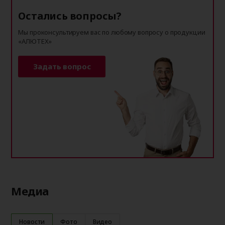
Остались вопросы?
Мы проконсультируем вас по любому вопросу о продукции
«АЛЮТЕХ»
Задать вопрос
Медиа
Новости
Фото
Видео