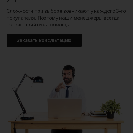
Сложности при выборе возникают у каждого 3-го
покупателя. Поэтому наши менеджеры всегда
готовы прийти на помощь.
Заказать консультацию