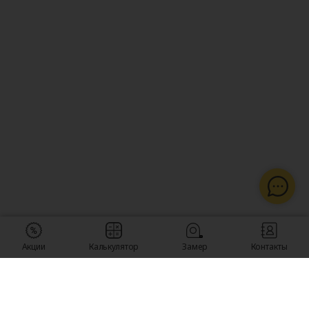
Акции
Калькулятор
Замер
Контакты