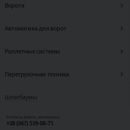
Ворота
Автоматика для ворот
Роллетные системы
Перегрузочная техника
Шлагбаумы
Роллеты, ворота, автоматика:
+38 (067) 539-08-71