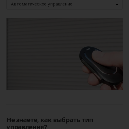
Автоматическое управление
Не знаете, как выбрать тип
управления?