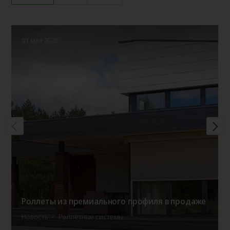
01 мая 2026
Роллеты из премиального профиля в продаже
Новость
Роллетные системы