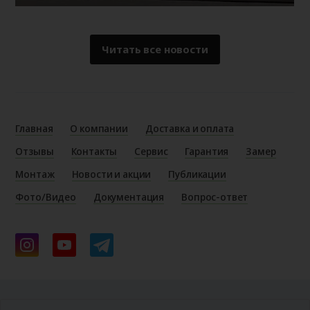
Читать все новости
Главная
О компании
Доставка и оплата
Отзывы
Контакты
Сервис
Гарантия
Замер
Монтаж
Новости и акции
Публикации
Фото/Видео
Документация
Вопрос-ответ