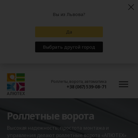
Вы из Львова?
Да
Выбрать другой город
Роллеты, ворота, автоматика
+38 (067) 539-08-71
Роллетные ворота
Высокая надежность, простота монтажа и
управления делают роллетные ворота «АЛЮТЕХ»