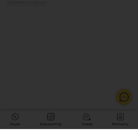
персональных данных
Акции
Калькулятор
Замер
Контакты