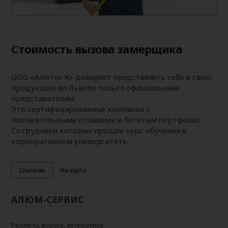
Стоимость вызова замерщика
ООО «Алютех‑К» доверяет представлять себя и свою
продукцию во Львове только официальным
представителям.
Это сертифицированные компании с
положительными отзывами и богатым портфолио.
Сотрудники которых прошли курс обучения в
корпоративном университете.
Списком
На карте
АЛЮМ-СЕРВИС
Роллеты, ворота, автоматика