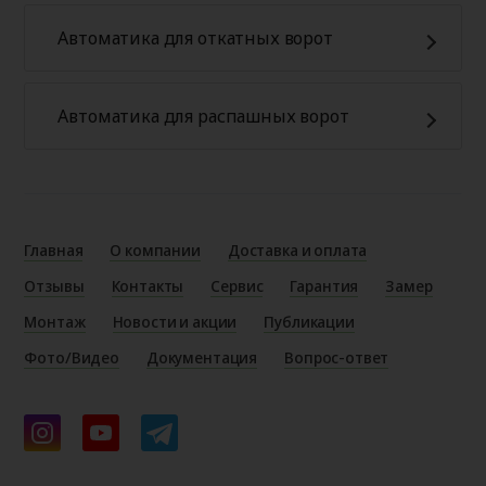
Автоматика для откатных ворот
Автоматика для распашных ворот
Главная
О компании
Доставка и оплата
Отзывы
Контакты
Сервис
Гарантия
Замер
Монтаж
Новости и акции
Публикации
Фото/Видео
Документация
Вопрос-ответ