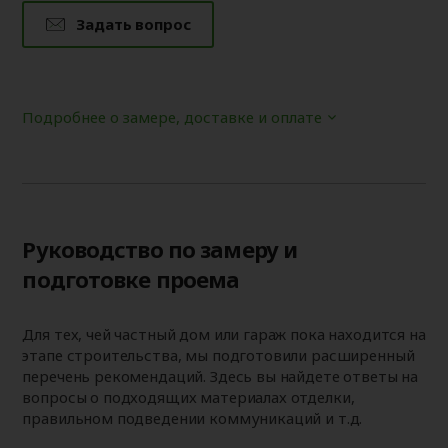
Задать вопрос
Подробнее о замере, доставке и оплате
Руководство по замеру и
подготовке проема
Для тех, чей частный дом или гараж пока находится на
этапе строительства, мы подготовили расширенный
перечень рекомендаций. Здесь вы найдете ответы на
вопросы о подходящих материалах отделки,
правильном подведении коммуникаций и т.д.