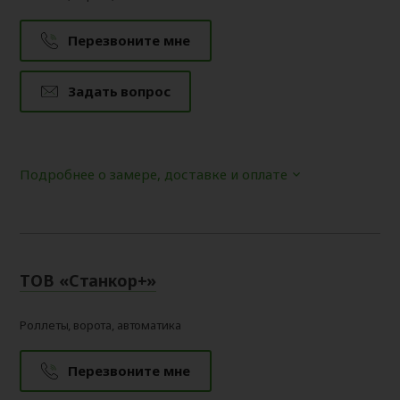
Перезвоните мне
Задать вопрос
Подробнее о замере, доставке и оплате
ТОВ «Станкор+»
Роллеты, ворота, автоматика
Перезвоните мне