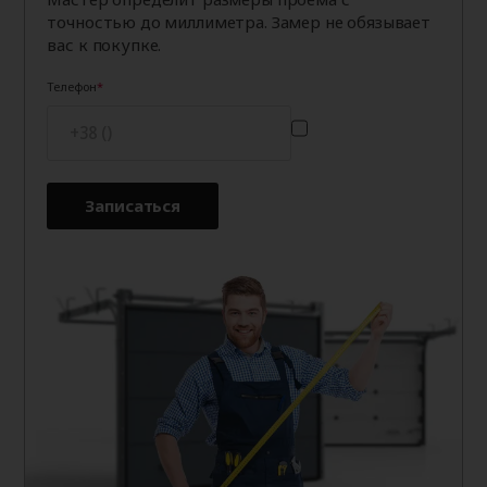
точностью до миллиметра. Замер не обязывает
вас к покупке.
Телефон
Записаться