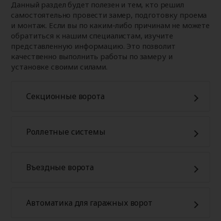
Данный раздел будет полезен и тем, кто решил
самостоятельно провести замер, подготовку проема
и монтаж. Если вы по каким-либо причинам не можете
обратиться к нашим специалистам, изучите
представленную информацию. Это позволит
качественно выполнить работы по замеру и
установке своими силами.
Секционные ворота
Роллетные системы
Въездные ворота
Автоматика для гаражных ворот