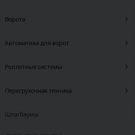
Ворота
Автоматика для ворот
Роллетные системы
Перегрузочная техника
Шлагбаумы