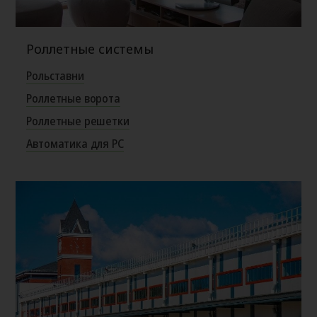
Роллетные системы
Рольставни
Роллетные ворота
Роллетные решетки
Автоматика для РС