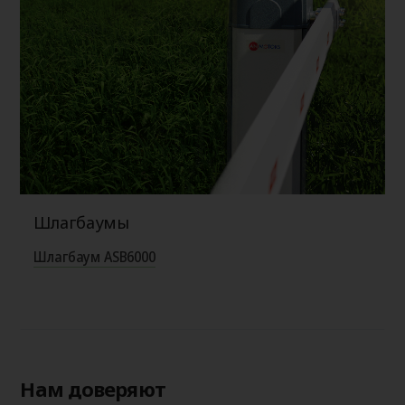
Шлагбаумы
Шлагбаум ASB6000
Нам доверяют