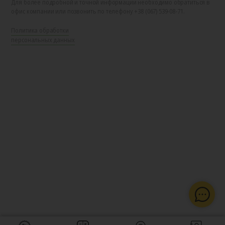
Для более подробной и точной информации необходимо обратиться в
офис компании или позвонить по телефону +38 (067) 539-08-71.
Политика обработки
персональных данных