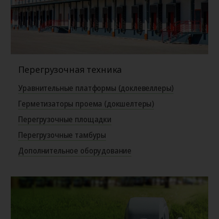
Перегрузочная техника
Уравнительные платформы (доклевеллеры)
Герметизаторы проема (докшелтеры)
Перегрузочные площадки
Перегрузочные тамбуры
Дополнительное оборудование