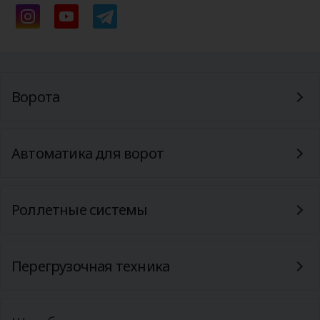
Ворота
Автоматика для ворот
Роллетные системы
Перегрузочная техника