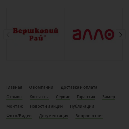
Главная
О компании
Доставка и оплата
Отзывы
Контакты
Сервис
Гарантия
Замер
Монтаж
Новости и акции
Публикации
Фото/Видео
Документация
Вопрос-ответ