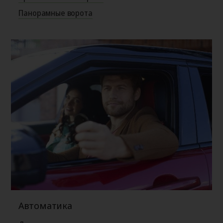
Панорамные ворота
Автоматика