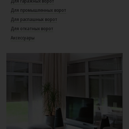
Для гаражных ворот
Для промышленных ворот
Для распашных ворот
Для откатных ворот
Аксессуары