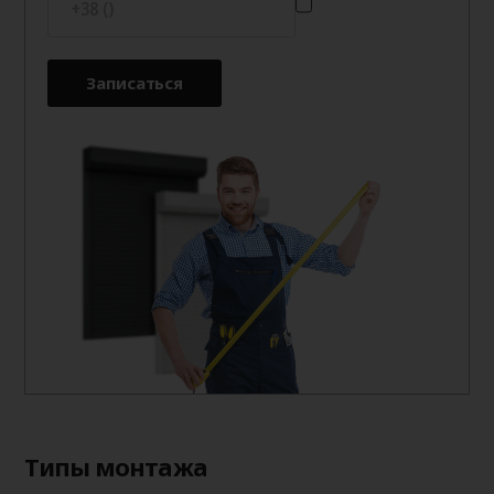
Записаться
Типы монтажа