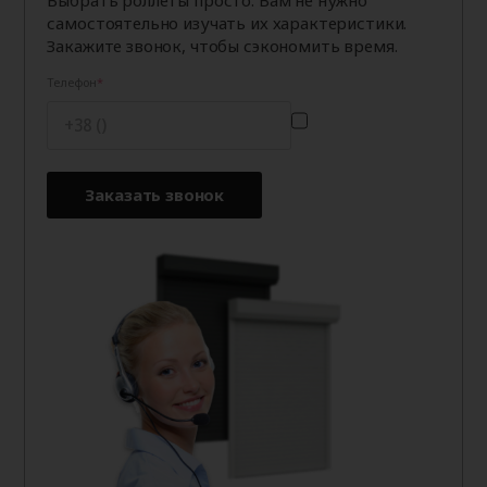
Выбрать роллеты просто. Вам не нужно
самостоятельно изучать их характеристики.
Закажите звонок, чтобы сэкономить время.
Телефон
Заказать звонок