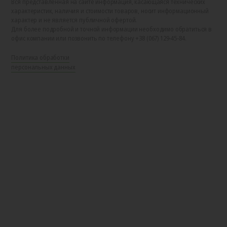
Вся представленная на сайте информация, касающаяся технических
характеристик, наличия и стоимости товаров, носит информационный
характер и не является публичной офертой.
Для более подробной и точной информации необходимо обратиться в
офис компании или позвонить по телефону +38 (067) 129-45-84.
Политика обработки
персональных данных