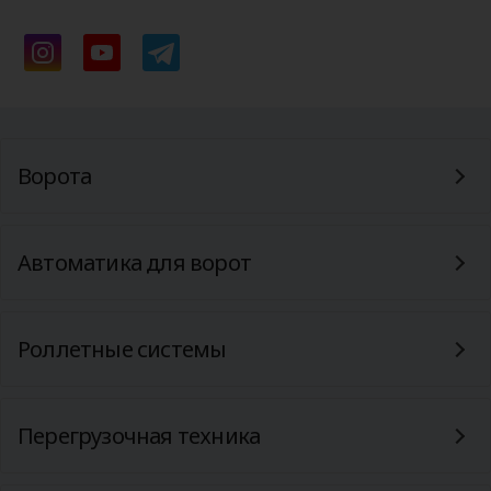
Ворота
Автоматика для ворот
Роллетные системы
Перегрузочная техника