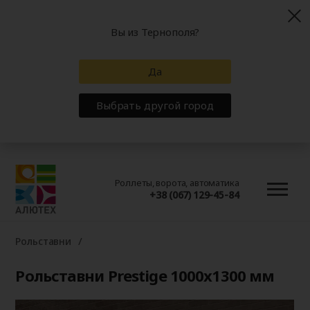
Вы из Тернополя?
Да
Выбрать другой город
Роллеты, ворота, автоматика
+38 (067) 129-45-84
Рольставни
Рольставни Prestige 1000x1300 мм