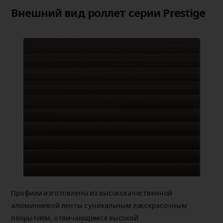
Внешний вид роллет серии Prestige
Профили изготовлены из высококачественной
алюминиевой ленты с уникальным лакокрасочным
покрытием, отличающимся высокой