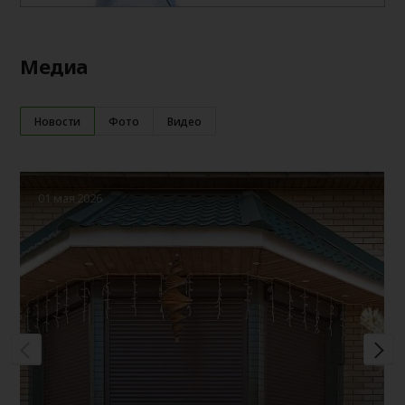
Медиа
Новости
Фото
Видео
01 мая 2026