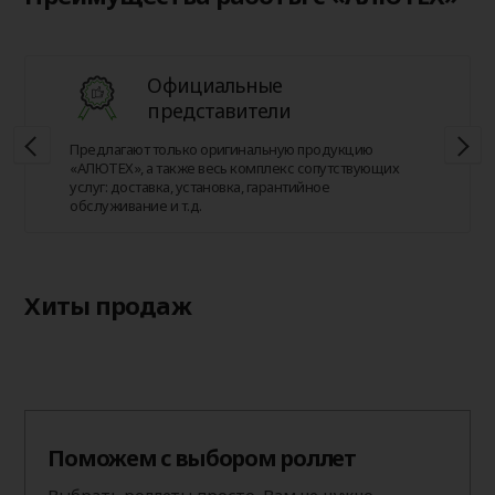
Официальные
представители
Предлагают только оригинальную продукцию
«АЛЮТЕХ», а также весь комплекс сопутствующих
услуг: доставка, установка, гарантийное
обслуживание и т.д.
Хиты продаж
Поможем с выбором роллет