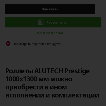
Заказать
Рассчитать
Доставка и оплата
Посмотреть образец в шоуруме
Роллеты ALUTECH Prestige
1000x1300 мм можно
приобрести в ином
исполнении и комплектации