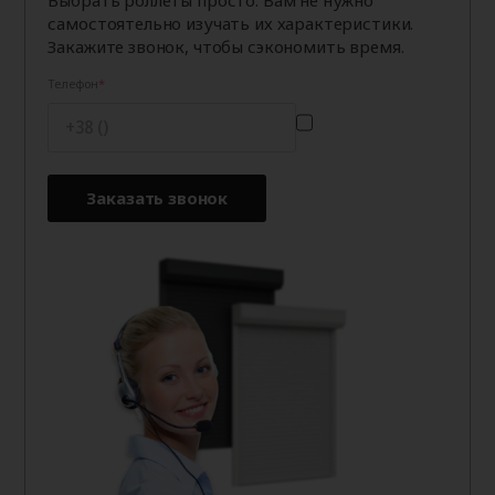
Выбрать роллеты просто. Вам не нужно
самостоятельно изучать их характеристики.
Закажите звонок, чтобы сэкономить время.
Телефон
Заказать звонок