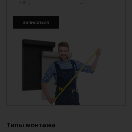
Записаться
Типы монтажа