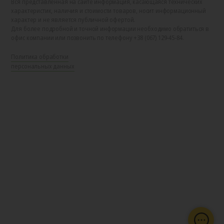
Вся представленная на сайте информация, касающаяся технических
характеристик, наличия и стоимости товаров, носит информационный
характер и не является публичной офертой.
Для более подробной и точной информации необходимо обратиться в
офис компании или позвонить по телефону +38 (067) 129-45-84.
Политика обработки
персональных данных