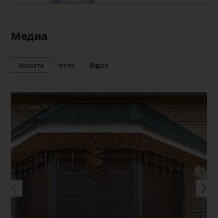
Медиа
Новости
Фото
Видео
01 мая 2026