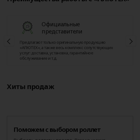
Официальные
представители
Предлагают только оригинальную продукцию
«АЛЮТЕХ», а также весь комплекс сопутствующих
услуг: доставка, установка, гарантийное
обслуживание и т.д.
Хиты продаж
Поможем с выбором роллет