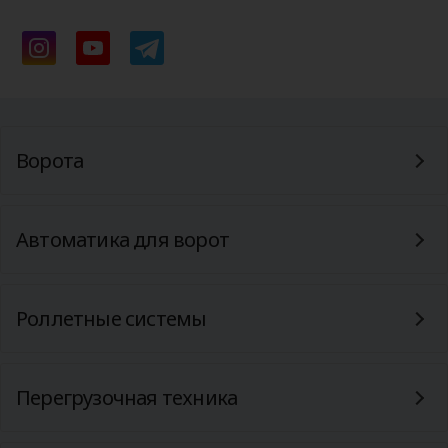
Ворота
Автоматика для ворот
Роллетные системы
Перегрузочная техника