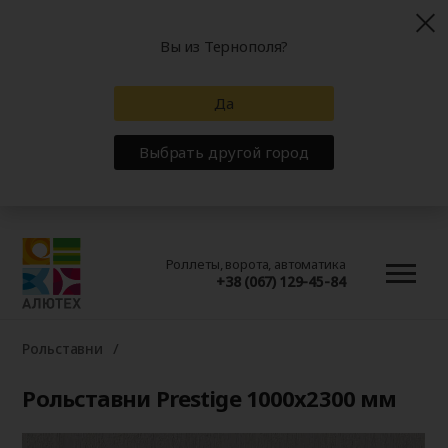
Вы из Тернополя?
Да
Выбрать другой город
Роллеты, ворота, автоматика
+38 (067) 129-45-84
Рольставни
Рольставни Prestige 1000x2300 мм