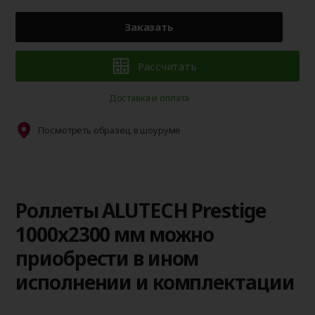
Заказать
Рассчитать
Доставка и оплата
Посмотреть образец в шоуруме
Роллеты ALUTECH Prestige
1000x2300 мм можно
приобрести в ином
исполнении и комплектации