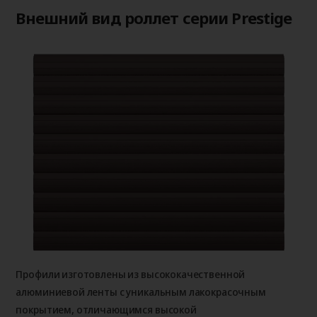
Внешний вид роллет серии Prestige
Профили изготовлены из высококачественной
алюминиевой ленты с уникальным лакокрасочным
покрытием, отличающимся высокой