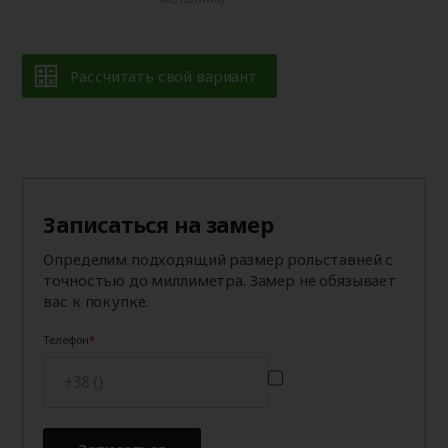
Рассчитать свой вариант
Записаться на замер
Определим подходящий размер рольставней с
точностью до миллиметра. Замер не обязывает
вас к покупке.
Телефон