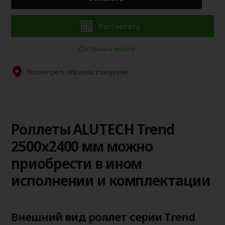
Рассчитать
Доставка и оплата
Посмотреть образец в шоуруме
Роллеты ALUTECH Trend
2500x2400 мм можно
приобрести в ином
исполнении и комплектации
Внешний вид роллет серии Trend