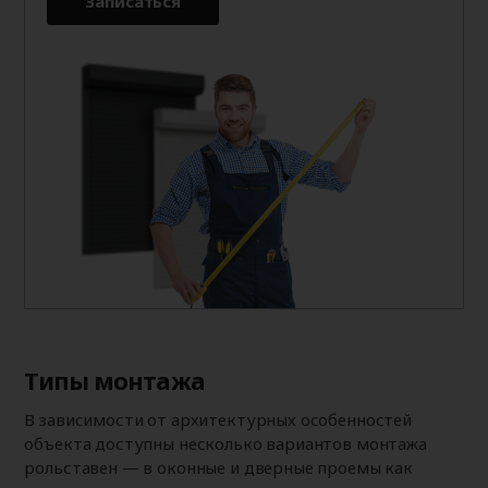
Записаться
Типы монтажа
В зависимости от архитектурных особенностей
объекта доступны несколько вариантов монтажа
рольставен — в оконные и дверные проемы как