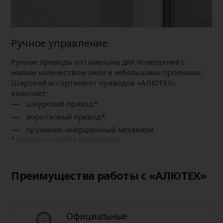
Ручное управление
Ручные приводы оптимальны для помещений с
малым количеством окон и небольшими проемами.
Широкий ассортимент приводов «АЛЮТЕХ»
включает:
шнуровой привод*;
воротковый привод*;
пружинно-инерционный механизм.
наличие уточняйте у менеджера
Преимущества работы с «АЛЮТЕХ»
Официальные