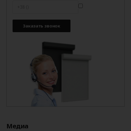
Заказать звонок
Медиа