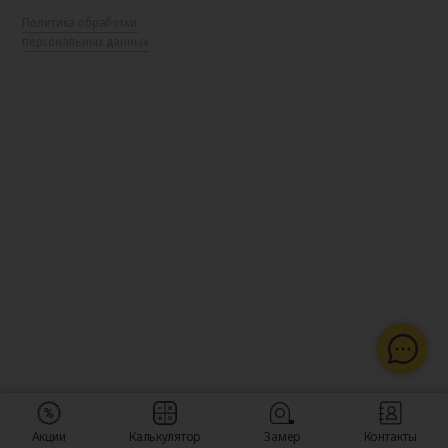
Политика обработки
персональных данных
Акции
Калькулятор
Замер
Контакты