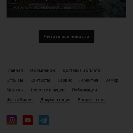
Новость
Роллетные системы
Читать все новости
Главная
О компании
Доставка и оплата
Отзывы
Контакты
Сервис
Гарантия
Замер
Монтаж
Новости и акции
Публикации
Фото/Видео
Документация
Вопрос-ответ