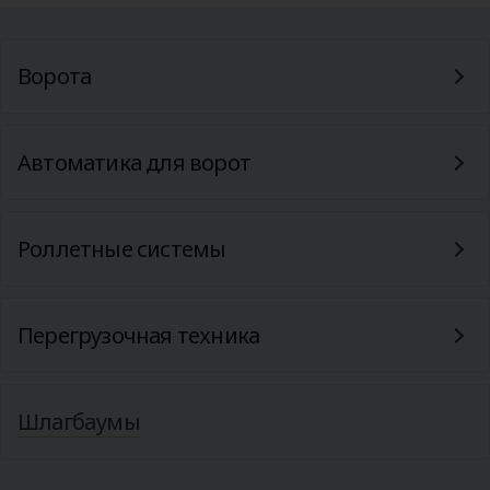
Ворота
Автоматика для ворот
Роллетные системы
Перегрузочная техника
Шлагбаумы