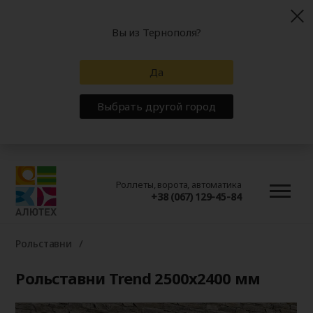
Вы из Тернополя?
Да
Выбрать другой город
Роллеты, ворота, автоматика
+38 (067) 129-45-84
Рольставни
Рольставни Trend 2500x2400 мм