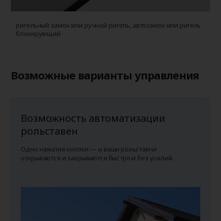
ригельный замок или ручной ригель, автозамок или ригель
блокирующий
Возможные варианты управления
Возможность автоматизации
рольставен
Одно нажатие кнопки — и ваши рольставни
открываются и закрываются быстро и без усилий.