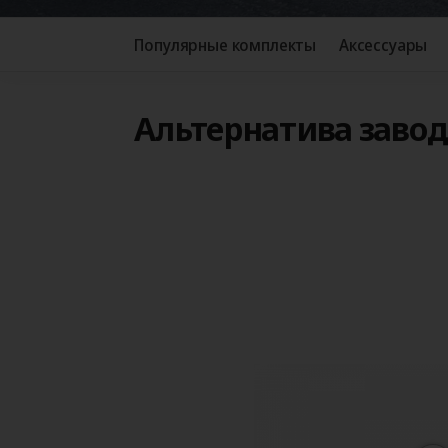
Популярные комплекты
Аксессуары
Альтернатива заво