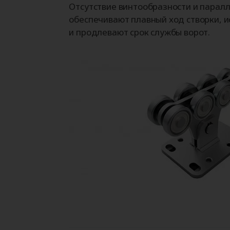
Отсутствие винтообразности и пара
обеспечивают плавный ход створки, 
и продлевают срок службы ворот.