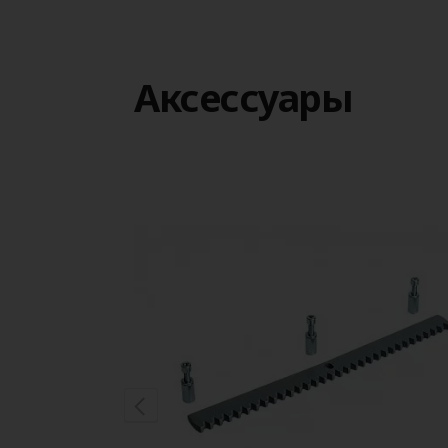
Аксессуары