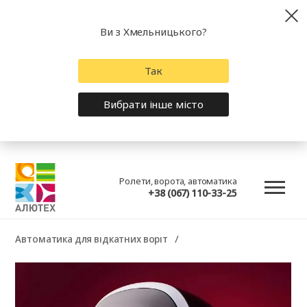
Ви з Хмельницького?
Так
Вибрати інше місто
Ролети, ворота, автоматика
+38 (067) 110-33-25
Автоматика для відкатних воріт