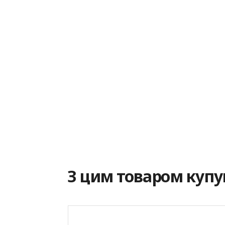
З цим товаром куп