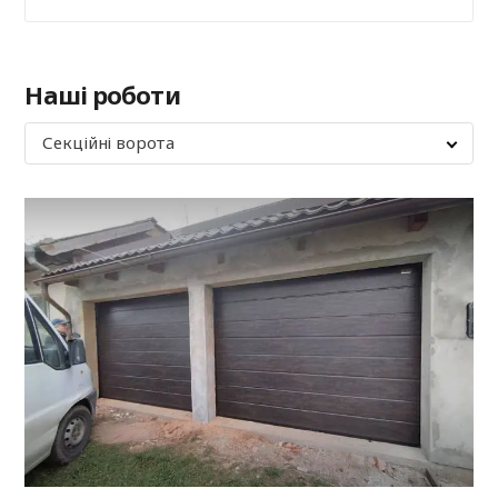
Наші роботи
Секційні ворота