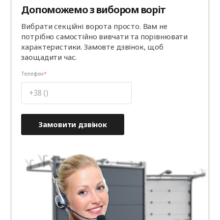
Допоможемо з вибором воріт
Вибрати секційні ворота просто. Вам не
потрібно самостійно вивчати та порівнювати
характеристики. Замовте дзвінок, щоб
заощадити час.
Телефон
Замовити дзвінок