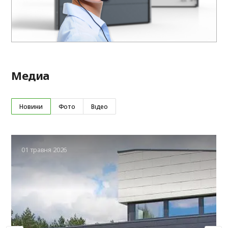
Медиа
Новини
Фото
Відео
01 травня 2026