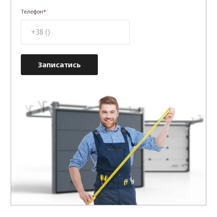
Телефон
Записатись