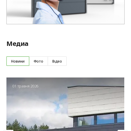
Медиа
Новини
Фото
Відео
01 травня 2026