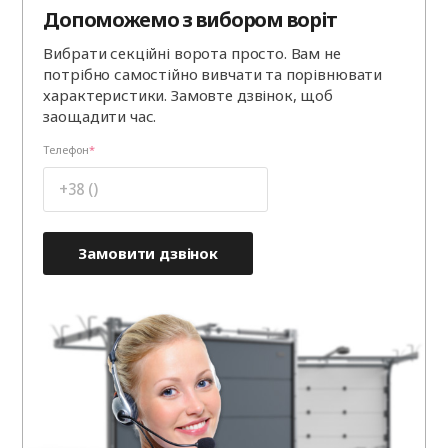
Допоможемо з вибором воріт
Вибрати секційні ворота просто. Вам не
потрібно самостійно вивчати та порівнювати
характеристики. Замовте дзвінок, щоб
заощадити час.
Телефон
Замовити дзвінок