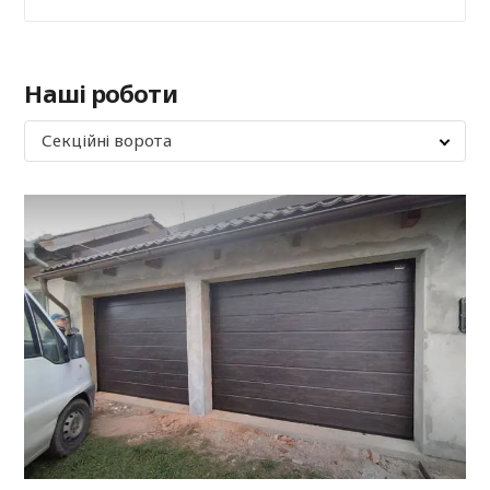
Наші роботи
Секційні ворота