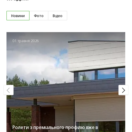
Новини
Фото
Відео
01 травня 2026
Ролети з преміального профілю вже в