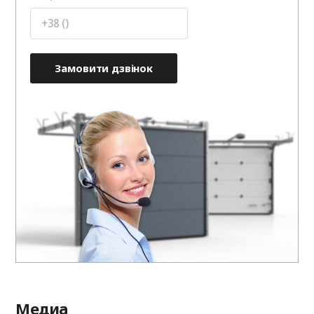
Замовити дзвінок
Медиа