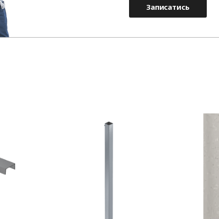
Записатись