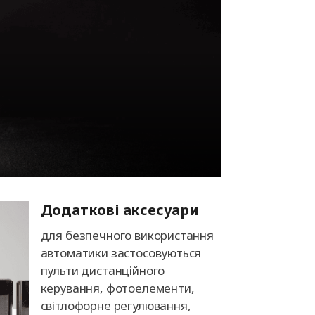
Додаткові аксесуари
для безпечного використання
автоматики застосовуються
пульти дистанційного
керування, фотоелементи,
світлофорне регулювання,