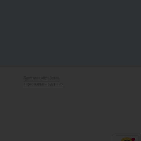
Политика обработки
персональных данных