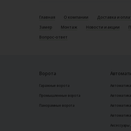
Главная
О компании
Доставка и опла
Замер
Монтаж
Новости и акции
П
Вопрос-ответ
Ворота
Автомати
Гаражные ворота
Автоматика
Промышленные ворота
Автоматика
Панорамные ворота
Автоматика
Автоматика
Аксессуары