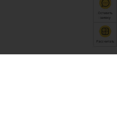
Оставить
заявку
Рассчитать