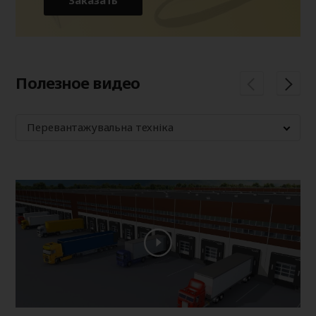
Заказать
Полезное видео
Перевантажувальна техніка