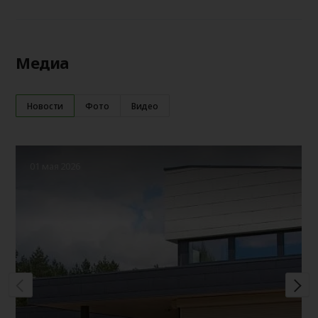
Медиа
Новости
Фото
Видео
01 мая 2026