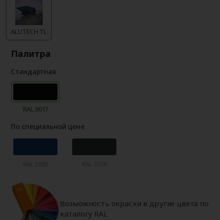
ALUTECH TL
Палитра
Стандартная
RAL 9017
По специальной цене
RAL 5005
RAL 7016
Возможность окраски в другие цвета по
каталогу RAL