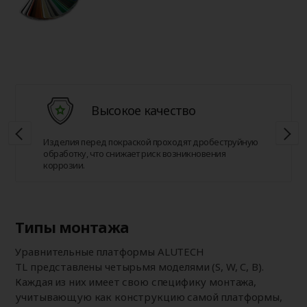
Высокое качество
Изделия перед покраской проходят дробеструйную
обработку, что снижает риск возникновения
коррозии.
Типы монтажа
Уравнительные платформы ALUTECH
TL представлены четырьмя моделями (S, W, C, B).
Каждая из них имеет свою специфику монтажа,
учитывающую как конструкцию самой платформы,