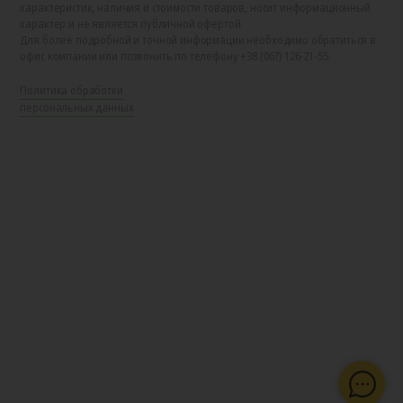
характеристик, наличия и стоимости товаров, носит информационный
характер и не является публичной офертой.
Для более подробной и точной информации необходимо обратиться в
офис компании или позвонить по телефону +38 (067) 126-21-55.
Политика обработки
персональных данных