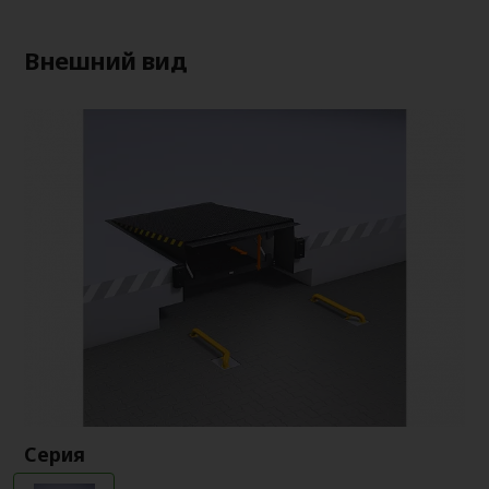
Внешний вид
Серия