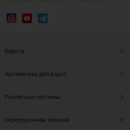
Ворота
Автоматика для ворот
Роллетные системы
Перегрузочная техника