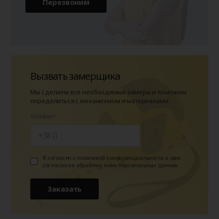
Перезвоним
Вызвать замерщика
Мы сделаем все необходимые замеры и поможем
определиться с механизмом и материалами
Телефон
Я согласен с политикой конфиденциальности и даю
согласие на обработку моих персональных данных.
Заказать