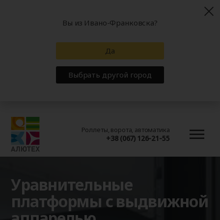
Вы из Ивано-Франковска?
Да
Выбрать другой город
Роллеты, ворота, автоматика
+38 (067) 126-21-55
Уравнительные
платформы с выдвижной
аппарелью