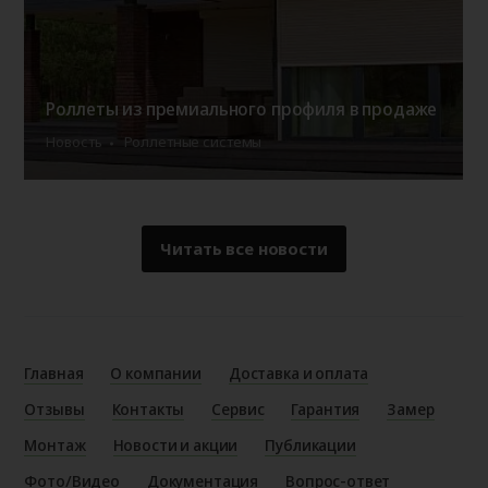
Роллеты из премиального профиля в продаже
Новость
Роллетные системы
Читать все новости
Главная
О компании
Доставка и оплата
Отзывы
Контакты
Сервис
Гарантия
Замер
Монтаж
Новости и акции
Публикации
Фото/Видео
Документация
Вопрос-ответ