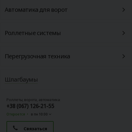
Автоматика для ворот
Роллетные системы
Перегрузочная техника
Шлагбаумы
Роллеты, ворота, автоматика:
+38 (067) 126-21-55
Откроется
в пн 10:00
Связаться