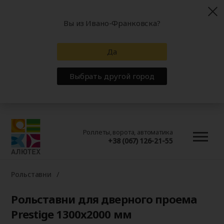
Вы из Ивано-Франковска?
Да
Выбрать другой город
Роллеты, ворота, автоматика
+38 (067) 126-21-55
Рольставни
Рольставни для дверного проема
Prestige 1300x2000 мм