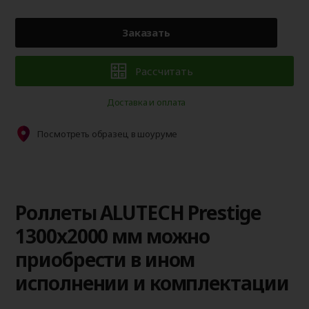
Заказать
Рассчитать
Доставка и оплата
Посмотреть образец в шоуруме
Роллеты ALUTECH Prestige
1300x2000 мм можно
приобрести в ином
исполнении и комплектации