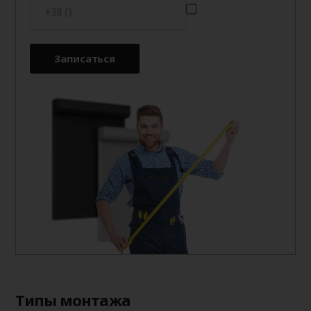
Записаться
Типы монтажа