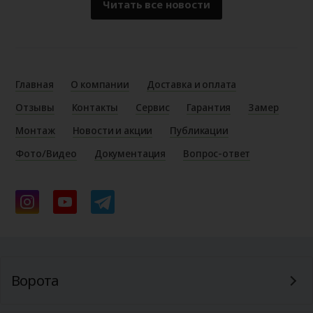
Читать все новости
Главная
О компании
Доставка и оплата
Отзывы
Контакты
Сервис
Гарантия
Замер
Монтаж
Новости и акции
Публикации
Фото/Видео
Документация
Вопрос-ответ
Ворота