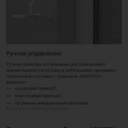
Ручное управление
Ручные приводы оптимальны для помещений с
малым количеством окон и небольшими проемами.
Широкий ассортимент приводов «АЛЮТЕХ»
включает:
шнуровой привод*;
воротковый привод*;
пружинно-инерционный механизм.
наличие уточняйте у менеджера