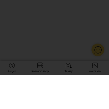
Акции
Калькулятор
Замер
Контакты