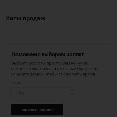
Хиты продаж
Поможем с выбором роллет
Выбрать роллеты просто. Вам не нужно
самостоятельно изучать их характеристики.
Закажите звонок, чтобы сэкономить время.
Телефон
Заказать звонок