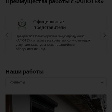
Преимущества работы с «АЛЮТЕХ»
Официальные
представители
Предлагают только оригинальную продукцию
«АЛЮТЕХ», а также весь комплекс сопутствующих
услуг: доставка, установка, гарантийное
обслуживание и т.д.
Наши работы
Роллеты