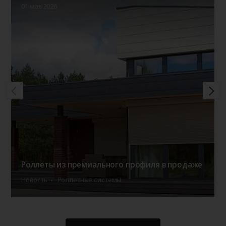
01 мая 2026
Роллеты из премиального профиля в продаже
Новость
Роллетные системы