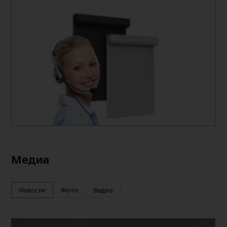
Медиа
Новости
Фото
Видео