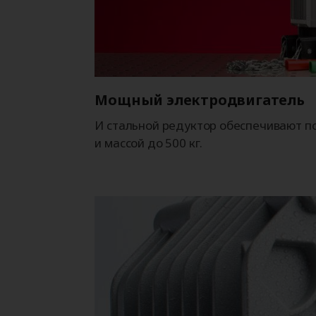
Мощный электродвигатель
И стальной редуктор обеспечивают п
и массой до 500 кг.