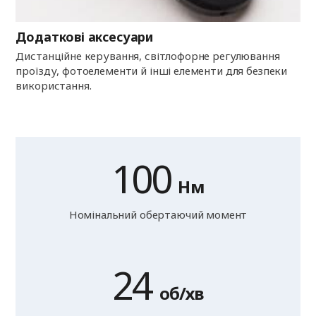
Додаткові аксесуари
Дистанційне керування, світлофорне регулювання
проїзду, фотоелементи й інші елементи для безпеки
використання.
100
Нм
Номінальний обертаючий момент
24
об/хв