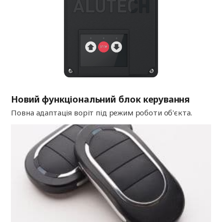
Новий функціональний блок керування
Повна адаптація воріт під режим роботи об'єкта.