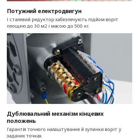
Потужний електродвигун
І сталевий редуктор забезпечують підйом воріт
площею до 30 м2 і масою до 500 кг.
Дублювальний механізм кінцевих
положень
Гарантія точного налаштування й зупинки воріт у
заданих точках.