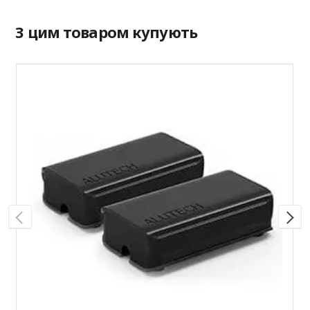
З цим товаром купують