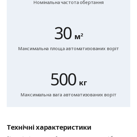
Номінальна частота обертання
30
м
2
Максимальна площа автоматизованих воріт
500
кг
Максимальна вага автоматизованих воріт
Технічні характеристики