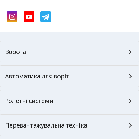
Ворота
Автоматика для воріт
Ролетні системи
Перевантажувальна техніка