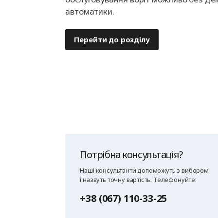
автоматики.
Перейти до розділу
Потрібна консультація?
Наші консультанти допоможуть з вибором
і назвуть точну вартість. Телефонуйте:
+38 (067) 110-33-25