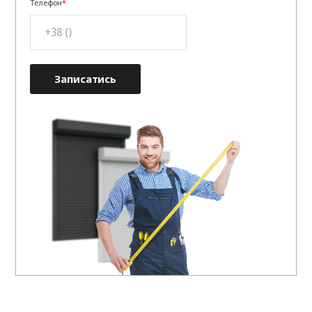
Телефон
Записатись