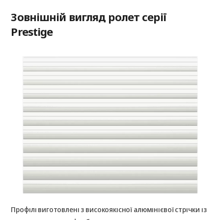
Зовнішній вигляд ролет серії
Prestige
Профілі виготовлені з високоякісної алюмінієвої стрічки із