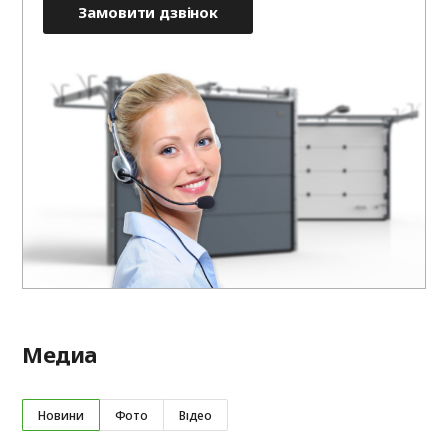
Замовити дзвінок
Медиа
Новини
Фото
Відео