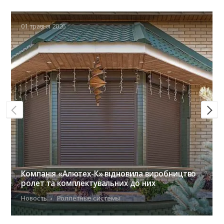
01 травня 2026
Компанія «Алютех-К» відновила виробництво
ролет та комплектувальних до них
Новость
Роллетные системы