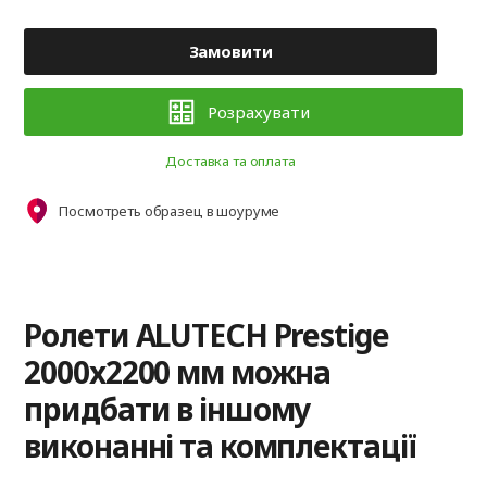
Замовити
Розрахувати
Доставка та оплата
Посмотреть образец в шоуруме
Ролети ALUTECH Prestige
2000x2200 мм можна
придбати в іншому
виконанні та комплектації