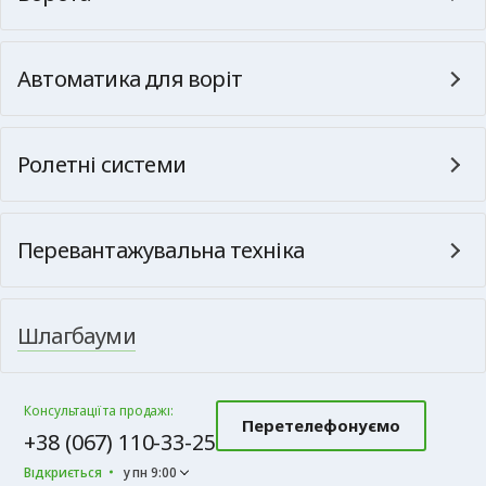
Автоматика для воріт
Ролетні системи
Перевантажувальна техніка
Шлагбауми
Консультації та продажі:
Перетелефонуємо
+38 (067) 110-33-25
Відкриється
у пн 9:00