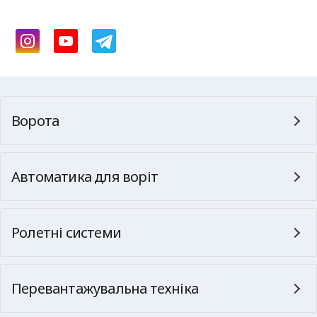
Ворота
Автоматика для воріт
Ролетні системи
Перевантажувальна техніка