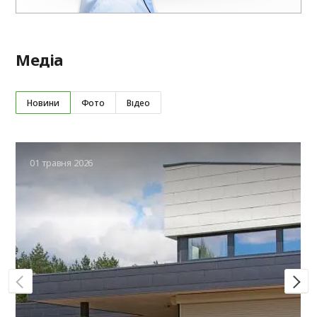
Медіа
Новини
Фото
Відео
01 травня 2026