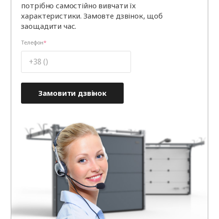
потрібно самостійно вивчати їх
характеристики. Замовте дзвінок, щоб
заощадити час.
Телефон
Замовити дзвінок