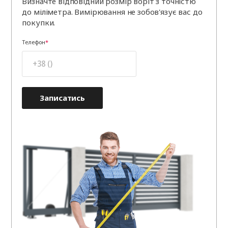
Визначте відповідний розмір воріт з точністю
до міліметра. Вимірювання не зобов'язує вас до
покупки.
Телефон
Записатись