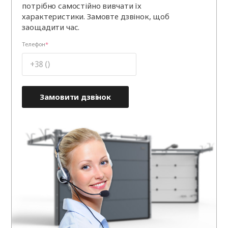
потрібно самостійно вивчати їх
характеристики. Замовте дзвінок, щоб
заощадити час.
Телефон
Замовити дзвінок