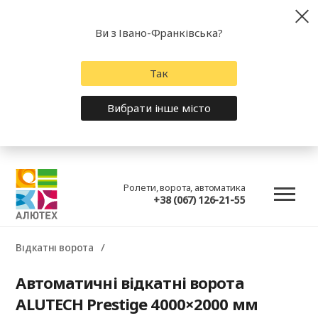
Ви з Івано-Франківська?
Так
Вибрати інше місто
Ролети, ворота, автоматика
+38 (067) 126-21-55
Відкатні ворота
Автоматичні відкатні ворота
ALUTECH Prestige 4000×2000 мм