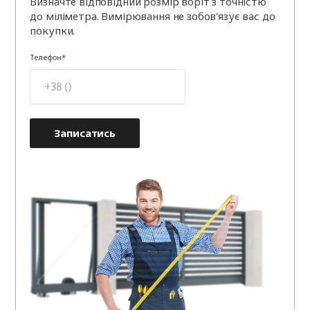
Визначте відповідний розмір воріт з точністю
до міліметра. Вимірювання не зобов'язує вас до
покупки.
Телефон
Записатись