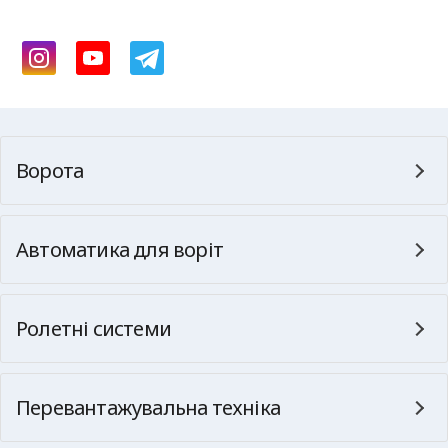
Ворота
Автоматика для воріт
Ролетні системи
Перевантажувальна техніка