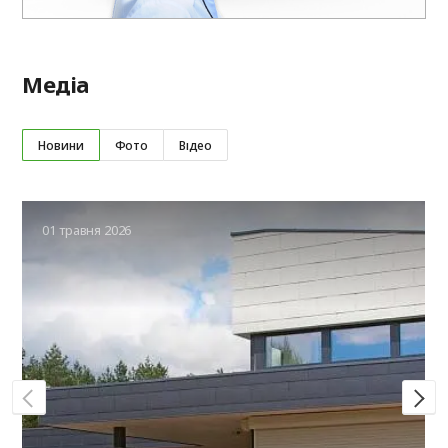
Медіа
Новини
Фото
Відео
01 травня 2026