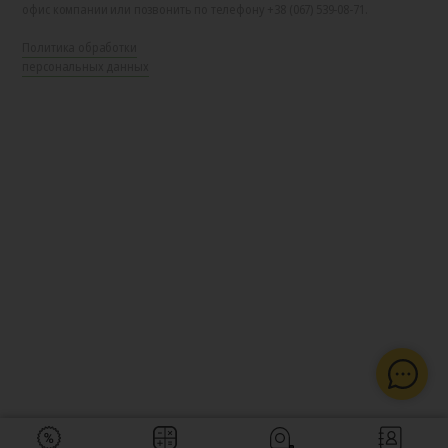
офис компании или позвонить по телефону +38 (067) 539-08-71.
Политика обработки
персональных данных