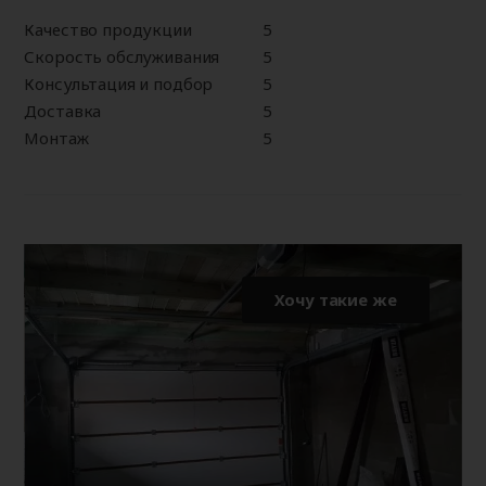
Качество продукции
5
Скорость обслуживания
5
Консультация и подбор
5
Доставка
5
Монтаж
5
Хочу такие же