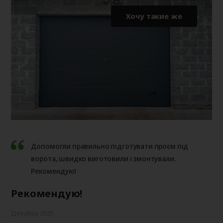
Хочу такие же
Допомогли правильно підготувати проєм під
ворота, швидко виготовили і змонтували.
Рекомендую!
Рекомендую!
Декабрь 2025