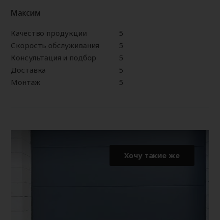
Максим
Качество продукции
5
Скорость обслуживания
5
Консультация и подбор
5
Доставка
5
Монтаж
5
Хочу такие же